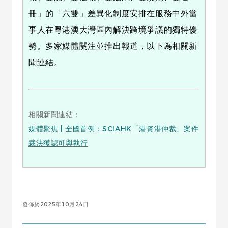
冊」的「六雙」差異化制度安排在服務中外當
事人在粵港澳大灣區內解決跨境爭議的獨特優
勢。多家媒體關注並推出報道，以下為相關新
聞連結。
相關新聞連結：
媒體聚焦 | 全國首例：SCIAHK「港資港仲裁」案件
裁決獲認可與執行
發佈於2025年10月24日