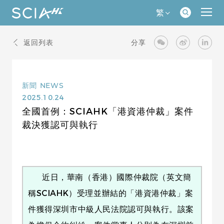
繁
返回列表
分享
新聞
NEWS
2025.10.24
全國首例：SCIAHK「港資港仲裁」案件
裁決獲認可與執行
近日，華南（香港）國際仲裁院（英文簡
稱SCIAHK）受理並辦結的「港資港仲裁」案
件獲得深圳市中級人民法院認可與執行。該案