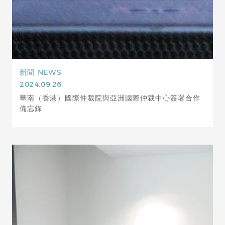
新聞
NEWS
2024.09.26
華南（香港）國際仲裁院與亞洲國際仲裁中心簽署合作
備忘錄