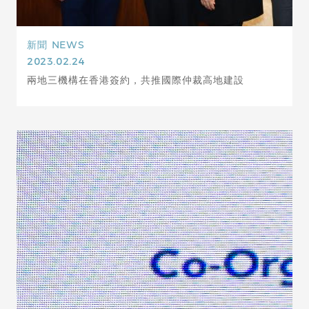
新聞
NEWS
2023.02.24
兩地三機構在香港簽約，共推國際仲裁高地建設