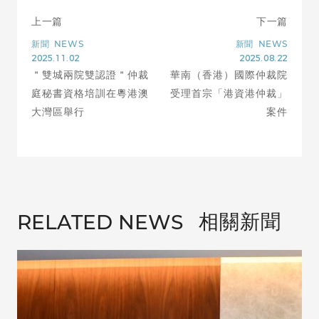
上一篇
下一篇
新聞
NEWS
新聞
NEWS
2025.11.02
2025.08.22
＂雙城兩院雙認證＂仲裁
華南（香港）國際仲裁院
庭秘書資格培訓在粵港澳
受理首宗「港資港仲裁」
大灣區舉行
案件
相關新聞
RELATED NEWS