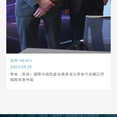
新聞
NEWS
2023.05.25
華南（香港）國際仲裁院參加廣東省法學會代表團訪問
國際商會仲裁