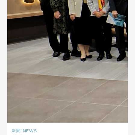
新聞
NEWS