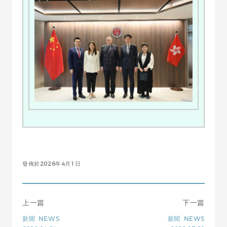
發佈於2026年4月1日
上一篇
下一篇
新聞
NEWS
新聞
NEWS