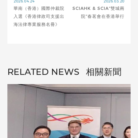
2026.04.24
2026.03.20
華南（香港）國際仲裁院
SCIAHK & SCIA“雙城兩
入選《香港律政司支援出
院”春茗會在香港舉行
海法律專業服務名冊》
相關新聞
RELATED NEWS