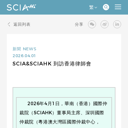
繁
返回列表
分享
新聞
NEWS
2026.04.01
SCIA&SCIAHK 到訪香港律師會
2026年4月1日，華南（香港）國際仲
裁院（SCIAHK）董事局主席、深圳國際
仲裁院（粵港澳大灣區國際仲裁中心，