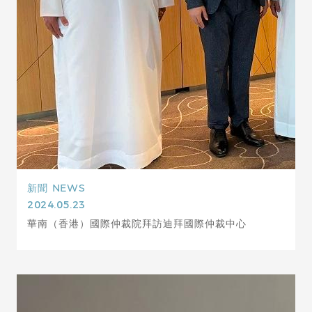
新聞
NEWS
2024.05.23
華南（香港）國際仲裁院拜訪迪拜國際仲裁中心