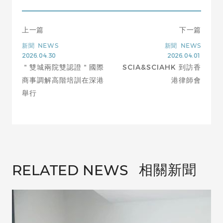
上一篇
下一篇
新聞
NEWS
新聞
NEWS
2026.04.30
2026.04.01
＂雙城兩院雙認證＂國際
SCIA&SCIAHK 到訪香
商事調解高階培訓在深港
港律師會
舉行
相關新聞
RELATED NEWS