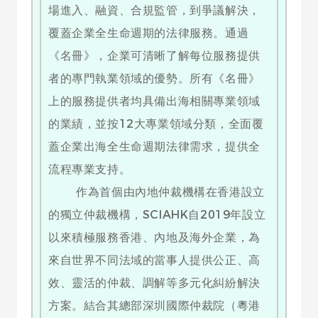
場進入、融資、合規監管，到爭議解決，
覆蓋企業全生命週期的法律服務。通過
《名冊》，企業可清晰了解每位服務提供
者的專門執業領域的優勢。所有《名冊》
上的服務提供者均具備出海相關專業領域
的業績，並按12大專業領域分類，全面覆
蓋企業出海全生命週期法律需求，提供全
流程專業支持。
作為首個由內地仲裁機構在香港設立
的獨立仲裁機構，SCIAHK自2019年設立
以來積極服務香港、內地及海外企業，為
來自世界不同法域的當事人提供公正、高
效、靈活的仲裁、調解等多元化糾紛解決
方案。結合其總部深圳國際仲裁院（粵港