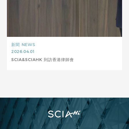
新聞
NEWS
2026.04.01
SCIA&SCIAHK 到訪香港律師會