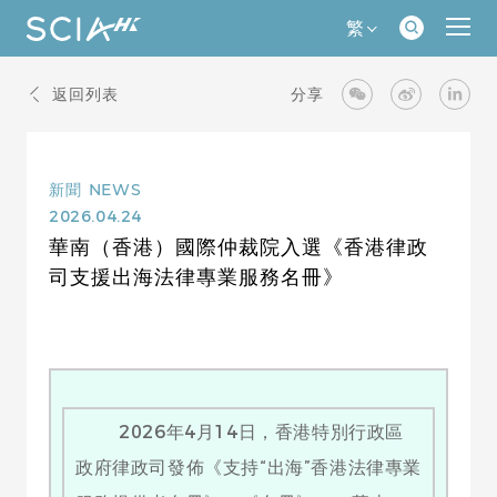
繁
返回列表
分享
新聞
NEWS
2026.04.24
華南（香港）國際仲裁院入選《香港律政
司支援出海法律專業服務名冊》
2026年4月14日，香港特別行政區
政府律政司發佈《支持“出海”香港法律專業