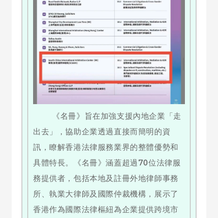
《名冊》旨在加強支援內地企業「走
出去」，協助企業透過直接而簡明的資
訊，瞭解香港法律服務業界的整體優勢和
具體特長。《名冊》涵蓋超過70位法律服
務提供者，包括本地及註冊外地律師事務
所、執業大律師及國際仲裁機構，展示了
香港作為國際法律樞紐為企業提供跨境市