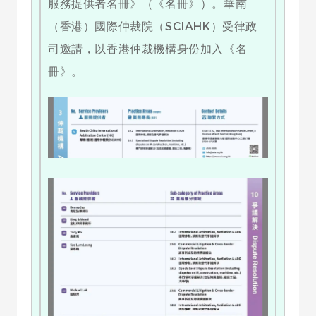
服務提供者名冊》（《名冊》）。華南
（香港）國際仲裁院（SCIAHK）受律政
司邀請，以香港仲裁機構身份加入《名
冊》。