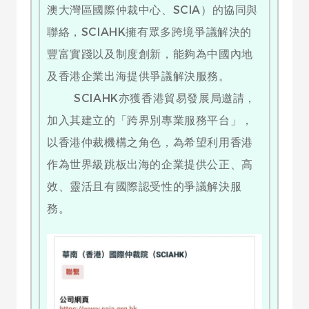
澳大灣區國際仲裁中心、SCIA）的協同與
聯絡，SCIAHK擁有眾多跨境爭議解決的
豐富實踐以及制度創新，能夠為中國內地
及香港企業出海提供爭議解決服務。
SCIAHK亦獲香港貿易發展局邀請，
加入其建立的「跨界別專業服務平台」，
以香港仲裁機構之角色，為希望利用香港
作為世界級跳板出海的企業提供公正、高
效、靈活且有國際認受性的爭議解決服
務。