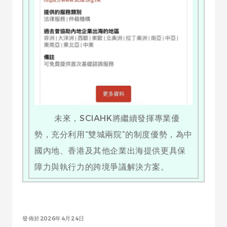
未來，SCIAHK將繼續發揮專業優
勢，充分利用“雙城兩院”的制度優勢，為中
國內地、香港及其他企業出海提供更具保
障力與執行力的跨境爭議解決方案。
發佈於2026年4月24日