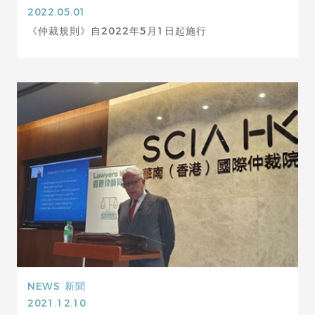
2022.05.01
《仲裁規則》自2022年5月1日起施行
NEWS
新聞
2021.12.10