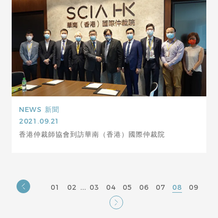
NEWS
新聞
2021.09.21
香港仲裁師協會到訪華南（香港）國際仲裁院
...
01
02
03
04
05
06
07
08
09