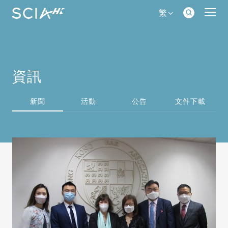
繁
資訊
新聞
活動
公告
文件下載