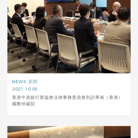
NEWS
新聞
2021.10.05
香港中資銀行業協會法律事務委員會到訪華南（香港）
國際仲裁院