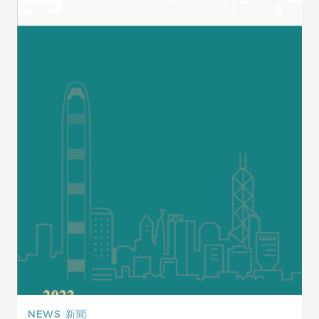
NEWS
新聞