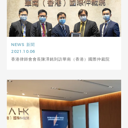
NEWS
新聞
2021.10.06
香港律師會會長陳澤銘到訪華南（香港）國際仲裁院