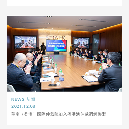
NEWS
新聞
2021.12.08
華南（香港）國際仲裁院加入粵港澳仲裁調解聯盟