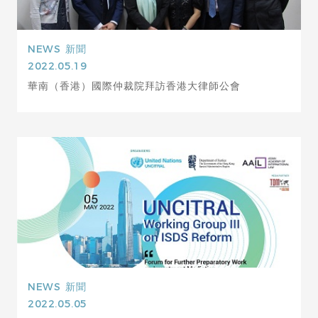
NEWS
新聞
2022.05.19
華南（香港）國際仲裁院拜訪香港大律師公會
NEWS
新聞
2022.05.05