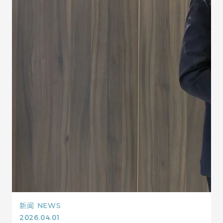
新闻
NEWS
2026.04.01