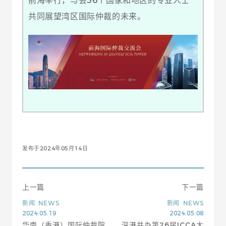
前海举行，与会36个国家和地区的专业人士
共同展望湾区国际仲裁的未来。
发布于2024年05月14日
上一篇
下一篇
新闻
NEWS
新闻
NEWS
2024.05.19
2024.05.08
华南（香港）国际仲裁院
深港共办第26届ICCA大