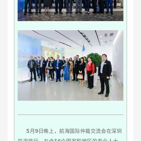
5月9日晚上，前海国际仲裁交流会在深圳