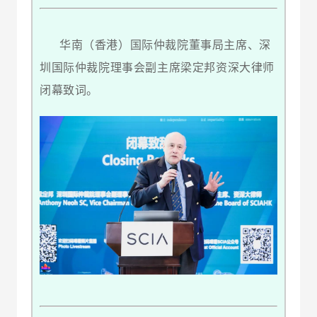
华南（香港）国际仲裁院董事局主席、深
圳国际仲裁院理事会副主席梁定邦资深大律师
闭幕致词。