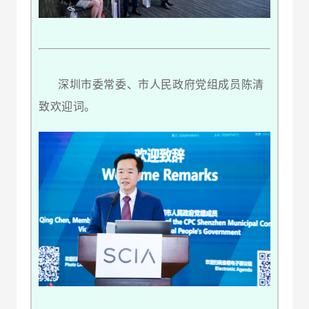
深圳市委常委、市人民政府党组成员陈清
致欢迎词。