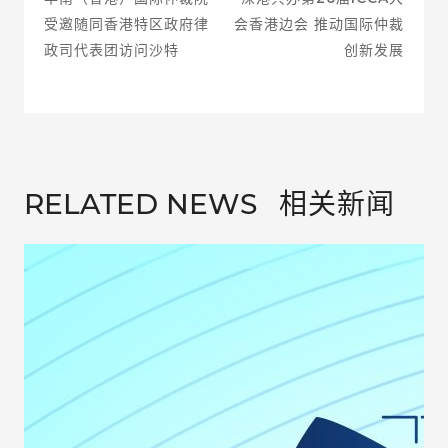
受邀随同香港特区政府律
会香港边会 推动国际仲裁
政司代表团访问沙特
创新发展
相关新闻
RELATED NEWS