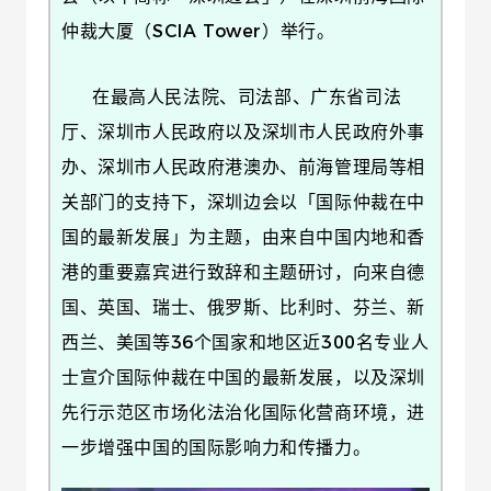
仲裁大厦（SCIA Tower）举行。
在最高人民法院、司法部、广东省司法
厅、深圳市人民政府以及深圳市人民政府外事
办、深圳市人民政府港澳办、前海管理局等相
关部门的支持下，深圳边会以「国际仲裁在中
国的最新发展」为主题，由来自中国内地和香
港的重要嘉宾进行致辞和主题研讨，向来自德
国、英国、瑞士、俄罗斯、比利时、芬兰、新
西兰、美国等36个国家和地区近300名专业人
士宣介国际仲裁在中国的最新发展，以及深圳
先行示范区市场化法治化国际化营商环境，进
一步增强中国的国际影响力和传播力。