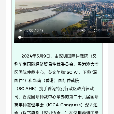
2024年5月9日，由深圳国际仲裁院（又
称华南国际经济贸易仲裁委员会、粤港澳大湾
区国际仲裁中心，英文简称“SCIA”，下称“深
国仲”）和华南（香港）国际仲裁院
（SCIAHK）携手香港特别行政区政府律政
司、香港国际仲裁中心举办的第二十六届国际
商事仲裁理事会（ICCA Congress）深圳边
会（以下简称「深圳边会」）在深圳前海国际