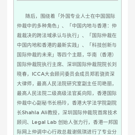
随后，围绕着「外国专业人士在中国国际
仲裁中的多种角色」、「中国内地与香港：仲
裁裁决的跨法域承认与执行」、「国际仲裁在
中国内地和香港的最新实践」、「科技创新与
国际仲裁的未来」等四个主题，华南（香港）
国际仲裁院执行主席、深圳国际仲裁院院长刘
晓春，ICCA大会顾问委员会成员郑若骁资深
大律师，最高人民法院研究室副主任司艳丽，
最高人民法院二级高级法官奚向阳，香港国际
仲裁中心副秘书长杨玲，香港大学法学院副院
长Shahla Ali教授，深圳国际仲裁院首席技术
顾问、Legal Lab 创始人张力行，香港一邦国
际网上仲调中心行政总裁谢佩琪进行了专业分