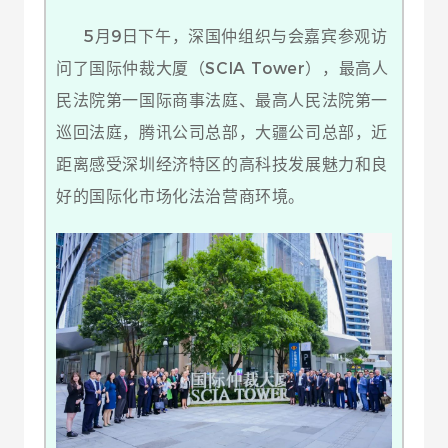
5月9日下午，深国仲组织与会嘉宾参观访
问了国际仲裁大厦（SCIA Tower），最高人
民法院第一国际商事法庭、最高人民法院第一
巡回法庭，腾讯公司总部，大疆公司总部，近
距离感受深圳经济特区的高科技发展魅力和良
好的国际化市场化法治营商环境。