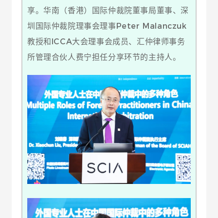
享。华南（香港）国际仲裁院董事局董事、深
圳国际仲裁院理事会理事Peter Malanczuk
教授和ICCA大会理事会成员、汇仲律师事务
所管理合伙人费宁担任分享环节的主持人。