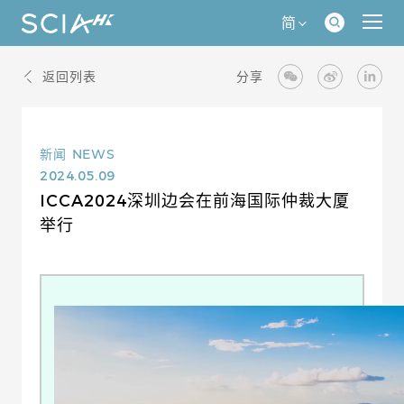
简
返回列表
分享
新闻
NEWS
2024.05.09
ICCA2024深圳边会在前海国际仲裁大厦
举行