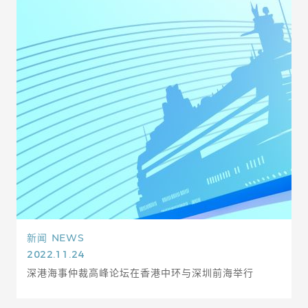
新闻
NEWS
2022.11.24
深港海事仲裁高峰论坛在香港中环与深圳前海举行