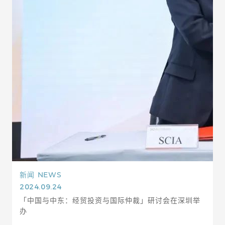
新闻
NEWS
2024.09.24
「中国与中东：经贸投资与国际仲裁」研讨会在深圳举
办