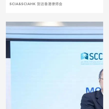
SCIA&SCIAHK 到访香港律师会