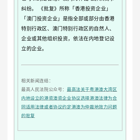
纠纷。 《批复》所称「香港投资企业」
「澳门投资企业」是指全部或部分由香港
特别行政区、澳门特别行政区的自然人、
企业或其他组织投资，依法在内地登记设
立的企业。
相关新闻连结：
最高人民法院公众号：
最高法关于粤港澳大湾区
内地设立的港资澳资企业协议选择港澳法律为合
同适用法律或者协议约定港澳为仲裁地效力问题
的批复