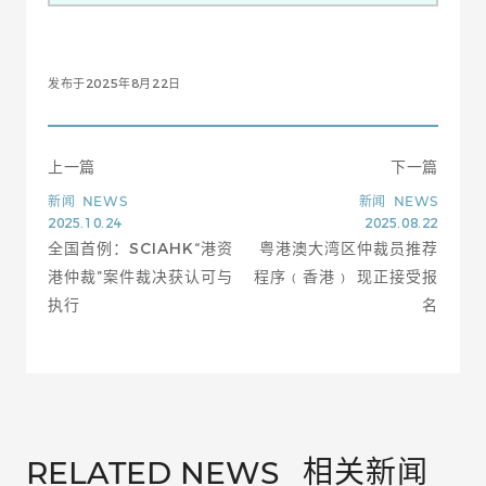
发布于2025年8月22日
上一篇
下一篇
新闻
NEWS
新闻
NEWS
2025.10.24
2025.08.22
全国首例：SCIAHK“港资
粤港澳大湾区仲裁员推荐
港仲裁”案件裁决获认可与
程序﹙香港﹚ 现正接受报
执行
名
相关新闻
RELATED NEWS