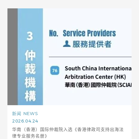
新闻
NEWS
2026.04.24
华南（香港）国际仲裁院入选《香港律政司支持出海法
律专业服务名册》