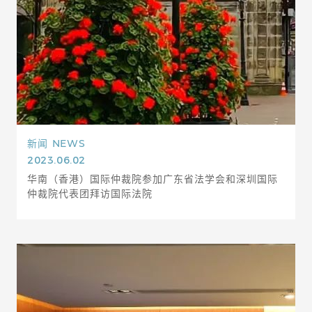
新闻
NEWS
2023.06.02
华南（香港）国际仲裁院参加广东省法学会和深圳国际
仲裁院代表团拜访国际法院