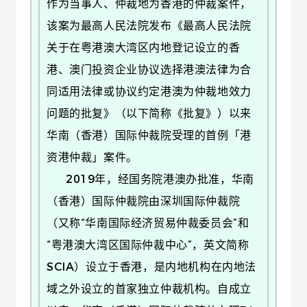
作为当事人、仲裁地为香港的仲裁案件，
该案为最高人民法院发布《最高人民法院
关于在粤港澳大湾区内地登记设立的香
港、澳门投资企业协议选择港澳法律为合
同适用法律或协议约定港澳为仲裁地效力
问题的批复》（以下简称《批复》）以来
华南（香港）国际仲裁院受理的首例「港
资港仲裁」案件。
2019年，经国务院港澳办批准，华南
（香港）国际仲裁院由深圳国际仲裁院
（又称“华南国际经济贸易仲裁委员会”和
“粤港澳大湾区国际仲裁中心”，英文简称
SCIA）设立于香港，是内地机构在内地法
域之外设立的首家独立仲裁机构。自成立