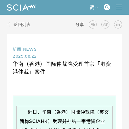
简
返回列表
分享
新闻
NEWS
2025.08.22
华南（香港）国际仲裁院受理首宗「港资
港仲裁」案件
近日，华南（香港）国际仲裁院（英文
简称SCIAHK）受理并办结一宗港资企业