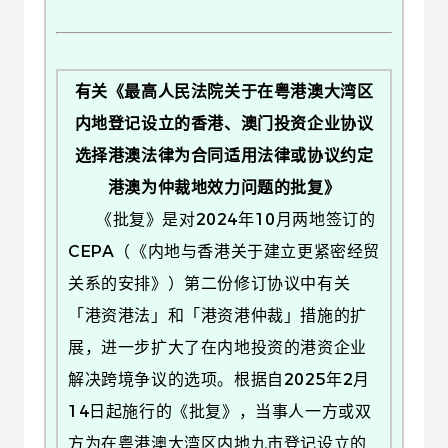
有关《最高人民法院关于在粤港澳大湾区
内地登记设立的香港、澳门投资企业协议
选择港澳法律为合同适用法律或协议约定
港澳为仲裁地效力问题的批复》
《批复》是对2024年10月两地签订的
CEPA（《内地与香港关于建立更紧密经贸
关系的安排》）第二份修订协议中有关
「港资港法」和「港资港仲裁」措施的扩
展，进一步扩大了在内地投资的港资企业
解决跨境争议的选项。根据自2025年2月
14日起施行的《批复》，当事人一方或双
方为在粤港澳大湾区内地九市登记设立的