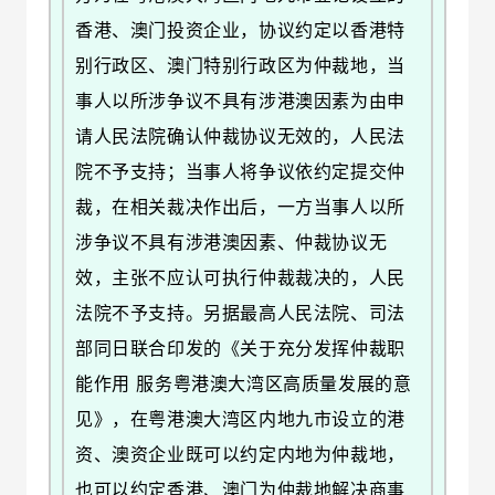
香港、澳门投资企业，协议约定以香港特
别行政区、澳门特别行政区为仲裁地，当
事人以所涉争议不具有涉港澳因素为由申
请人民法院确认仲裁协议无效的，人民法
院不予支持；当事人将争议依约定提交仲
裁，在相关裁决作出后，一方当事人以所
涉争议不具有涉港澳因素、仲裁协议无
效，主张不应认可执行仲裁裁决的，人民
法院不予支持。另据最高人民法院、司法
部同日联合印发的《关于充分发挥仲裁职
能作用 服务粤港澳大湾区高质量发展的意
见》，在粤港澳大湾区内地九市设立的港
资、澳资企业既可以约定内地为仲裁地，
也可以约定香港、澳门为仲裁地解决商事