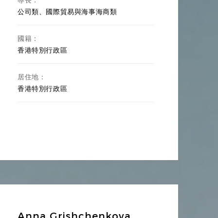
公司類、國際貿易與海事海商類
國籍：
香港特別行政區
居住地：
香港特別行政區
Anna Grishchenkova