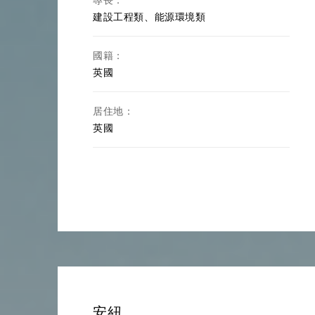
建設工程類、能源環境類
國籍：
英國
居住地：
英國
安紐