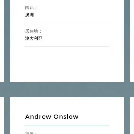
國籍：
澳洲
居住地：
澳大利亞
Andrew Onslow
專長：