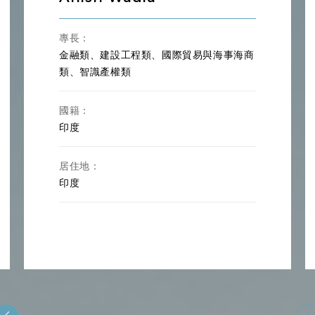
專長：
金融類、建設工程類、國際貿易與海事海商
類、智識產權類
國籍：
印度
居住地：
印度