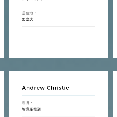
居住地：
加拿大
Andrew Christie
專長：
智識產權類