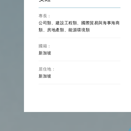
專長：
公司類、建設工程類、國際貿易與海事海商
類、房地產類、能源環境類
國籍：
新加坡
居住地：
新加坡