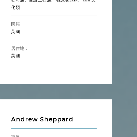
化類
國籍：
英國
居住地：
英國
Andrew Sheppard
專長：