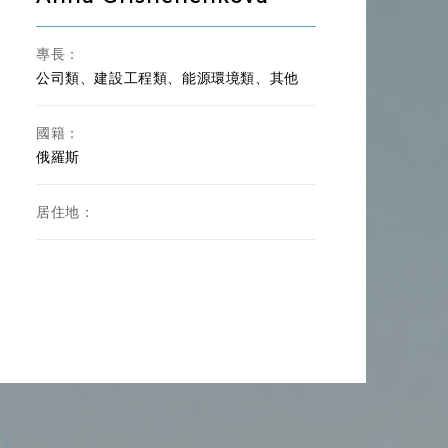
專長：
公司類、建設工程類、能源環境類、其他
國籍：
俄羅斯
居住地：