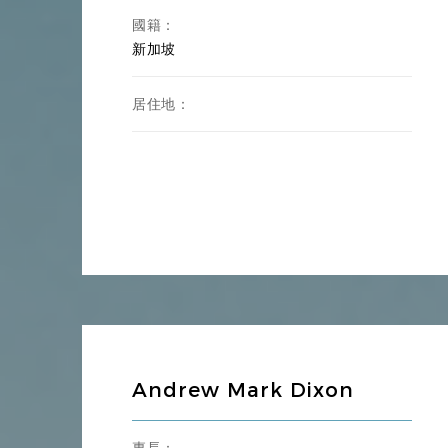
國籍：
新加坡
居住地：
Andrew Mark Dixon
專長：