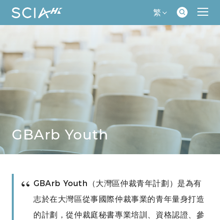
繁
GBArb Youth
GBArb Youth（大灣區仲裁青年計劃）是為有
志於在大灣區從事國際仲裁事業的青年量身打造
的計劃，從仲裁庭秘書專業培訓、資格認證、參