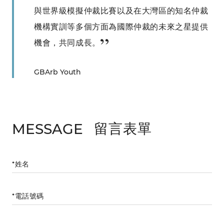
與世界級模擬仲裁比賽以及在大灣區的知名仲裁
機構實訓等多個方面為國際仲裁的未來之星提供
機會，共同成長。
GBArb Youth
留言表單
MESSAGE
*姓名
*電話號碼