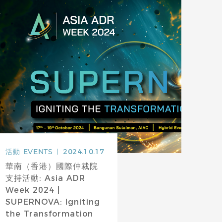
活動
EVENTS
2024.10.17
華南（香港）國際仲裁院
支持活動: Asia ADR
Week 2024 |
SUPERNOVA: Igniting
the Transformation