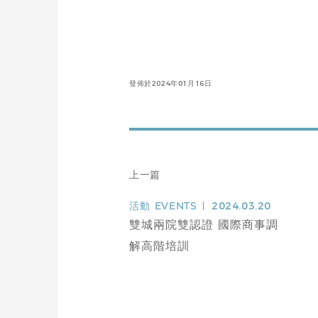
發佈於2024年01月16日
上一篇
活動
EVENTS
2024.03.20
雙城兩院雙認證 國際商事調
解高階培訓