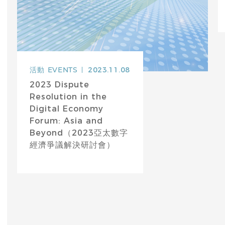
活動
EVENTS
2023.11.08
2023 Dispute
Resolution in the
Digital Economy
Forum: Asia and
Beyond（2023亞太數字
經濟爭議解決研討會）