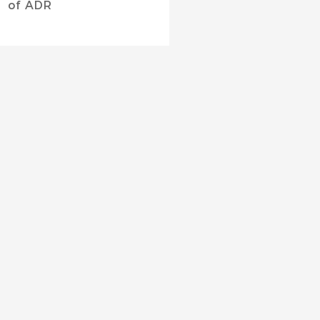
of ADR