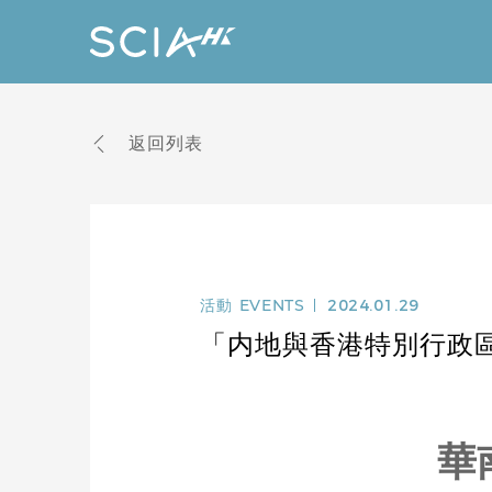
返回列表
活動
EVENTS
2024.01.29
「内地與香港特別行政
華