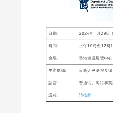
日期:
2024年1月29日 
時間:
上午10時至12時1
會場:
香港會議展覽中心
主辦機構:
最高人民法院及律
語言:
普通话、粵語和英
議程:
請按此