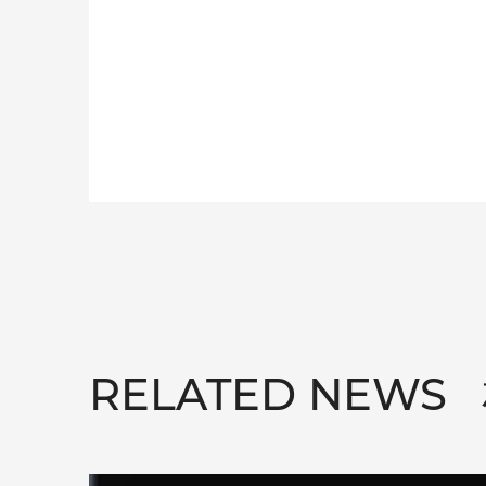
RELATED NEWS