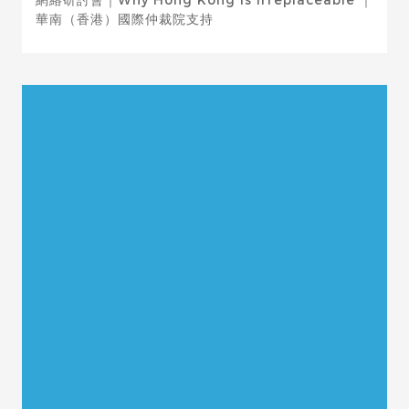
華南（香港）國際仲裁院支持