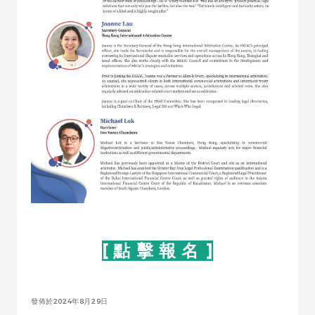
[ 點 擊 報 名 ]
發佈於2024年8月29日