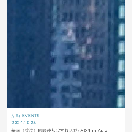
活動
EVENTS
2024.10.23
華南（香港）國際仲裁院支持活動: ADR in Asia