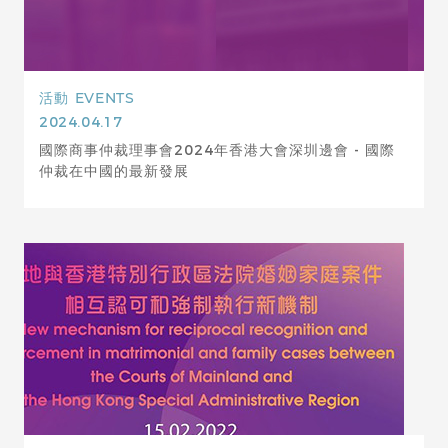
活動
EVENTS
2024.04.17
國際商事仲裁理事會2024年香港大會深圳邊會 - 國際
仲裁在中國的最新發展