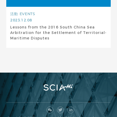
活動
EVENTS
2023.12.08
Lessons from the 2016 South China Sea
Arbitration for the Settlement of Territorial-
Maritime Disputes