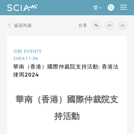
繁
返回列表
分享
活動
EVENTS
2024.11.04
華南（香港）國際仲裁院支持活動: 香港法
律周2024
華南（香港）國際仲裁院支
持活動