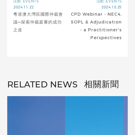
活動
EVENTS
活動
EVENTS
2024.11.22
2024.10.25
粵港澳大灣區國際仲裁會
CPD Webinar - NEC4,
議—探索仲裁庭審的成功
SOPL & Adjudication
之道
- a Practitioner's
Perspectives
相關新聞
RELATED NEWS