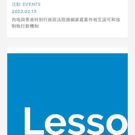
活動
EVENTS
2022.02.15
內地與香港特別行政區法院婚姻家庭案件相互認可和強
制執行新機制