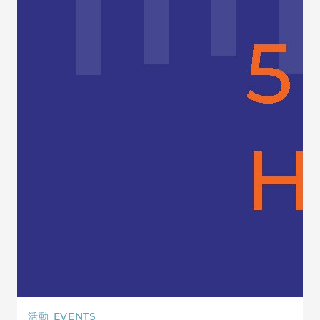
活動
EVENTS