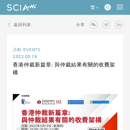
繁
返回列表
分享
活動
EVENTS
2022.05.19
香港仲裁新篇章: 與仲裁結果有關的收費架
構