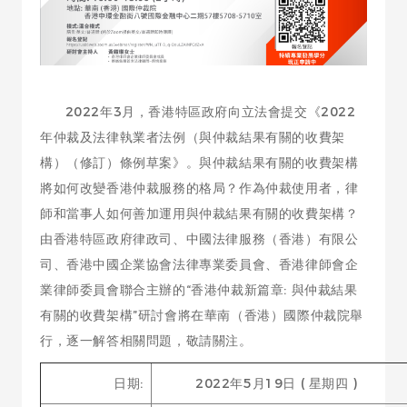
2022年3月，香港特區政府向立法會提交《2022
年仲裁及法律執業者法例（與仲裁結果有關的收費架
構）（修訂）條例草案》。與仲裁結果有關的收費架構
將如何改變香港仲裁服務的格局？作為仲裁使用者，律
師和當事人如何善加運用與仲裁結果有關的收費架構？
由香港特區政府律政司、中國法律服務（香港）有限公
司、香港中國企業協會法律專業委員會、香港律師會企
業律師委員會聯合主辦的“香港仲裁新篇章: 與仲裁結果
有關的收費架構”研討會將在華南（香港）國際仲裁院舉
行，逐一解答相關問題，敬請關注。
日期:
2022年5月19日 ( 星期四 )