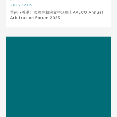
2023.12.05
華南（香港）國際仲裁院支持活動 | AALCO Annual
Arbitration Forum 2023