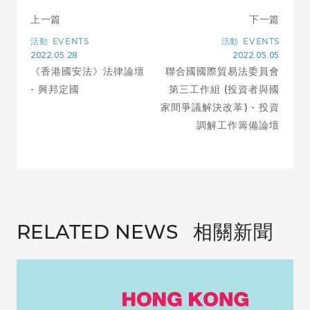
上一篇
下一篇
活動
EVENTS
活動
EVENTS
2022.05.28
2022.05.05
《香港國安法》法律論壇
聯合國國際貿易法委員會
- 興邦定國
第三工作組 (投資者與國
家間爭議解決改革) - 投資
調解工作籌備論壇
相關新聞
RELATED NEWS