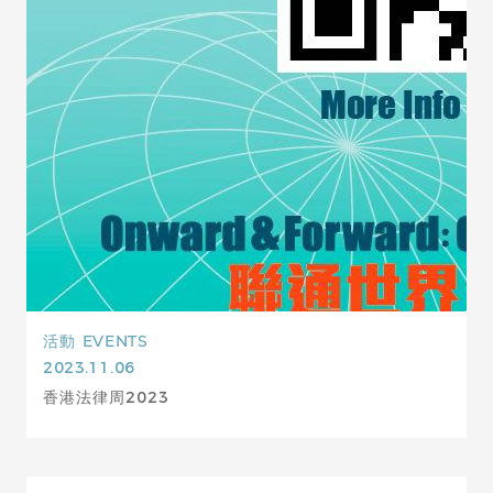
活動
EVENTS
2023.11.06
香港法律周2023