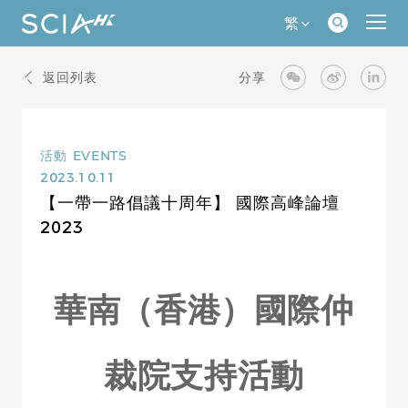
繁
返回列表
分享
活動
EVENTS
2023.10.11
【一帶一路倡議十周年】 國際高峰論壇
2023
華南（香港）國際仲
裁院支持活動