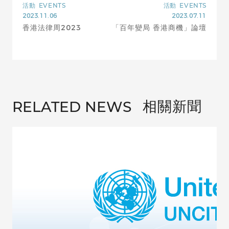
活動
EVENTS
活動
EVENTS
2023.11.06
2023.07.11
香港法律周2023
「百年變局 香港商機」論壇
相關新聞
RELATED NEWS