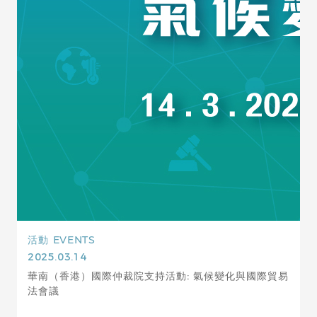
活動
EVENTS
2025.03.14
華南（香港）國際仲裁院支持活動: 氣候變化與國際貿易
法會議