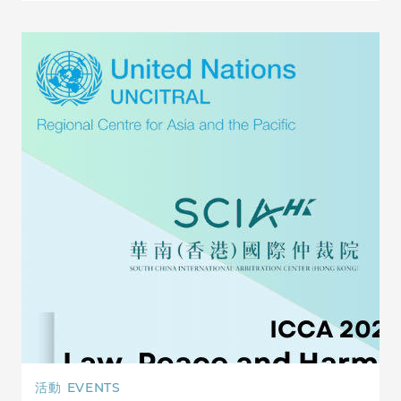
活動
EVENTS