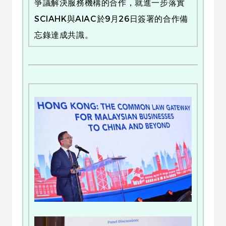
爭議解決服務機構的合作，就進一步落實
SCIAHK與AIAC於9月26日簽署的合作備
忘錄達成共識。