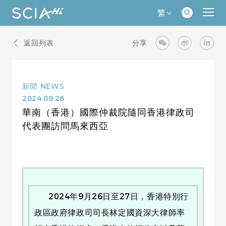
繁
返回列表
分享
新聞
NEWS
2024.09.26
華南（香港）國際仲裁院隨同香港律政司
代表團訪問馬來西亞
2024年9月26日至27日，香港特別行
政區政府律政司司長林定國資深大律師率