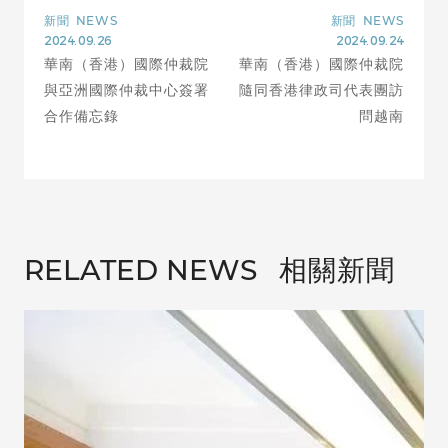
新聞
NEWS
新聞
NEWS
2024.09.26
2024.09.24
華南（香港）國際仲裁院
華南（香港）國際仲裁院
與亞洲國際仲裁中心簽署
隨同香港律政司代表團訪
合作備忘錄
問越南
相關新聞
RELATED NEWS