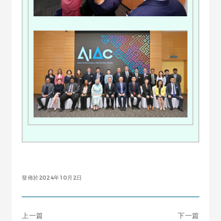
發佈於2024年10月2日
上一篇
下一篇