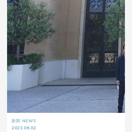
新聞
NEWS
2023.06.02