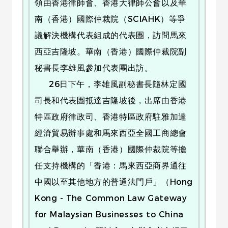
領由香港律師會、香港大律師公會以及華
南（香港）國際仲裁院（SCIAHK）等爭
議解決機構代表組成的代表團，訪問馬來
西亞吉隆坡。華南（香港）國際仲裁院副
秘書長李雄風參加代表團出訪。
26日下午，李雄風副秘書長隨林定國
司長和代表團抵達吉隆坡後，出席由香港
特區政府律政司、香港特區政府駐雅加達
經濟貿易辦事處和馬來西亞全國工商總會
聯合舉辦，華南（香港）國際仲裁院等擔
任支持機構的「香港：馬來西亞商界通往
中國以至其他地方的普通法門戶」（Hong
Kong - The Common Law Gateway
for Malaysian Businesses to China