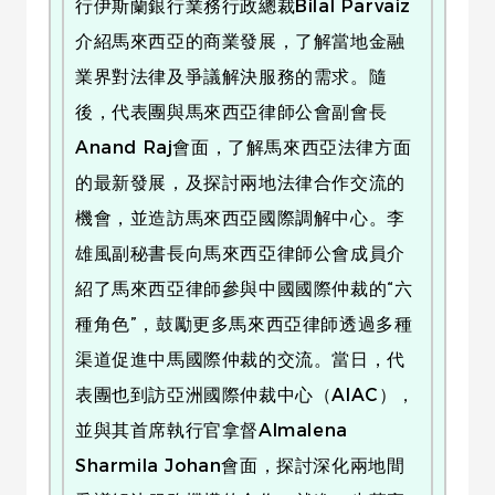
行伊斯蘭銀行業務行政總裁Bilal Parvaiz
介紹馬來西亞的商業發展，了解當地金融
業界對法律及爭議解決服務的需求。隨
後，代表團與馬來西亞律師公會副會長
Anand Raj會面，了解馬來西亞法律方面
的最新發展，及探討兩地法律合作交流的
機會，並造訪馬來西亞國際調解中心。李
雄風副秘書長向馬來西亞律師公會成員介
紹了馬來西亞律師參與中國國際仲裁的“六
種角色”，鼓勵更多馬來西亞律師透過多種
渠道促進中馬國際仲裁的交流。當日，代
表團也到訪亞洲國際仲裁中心（AIAC），
並與其首席執行官拿督Almalena
Sharmila Johan會面，探討深化兩地間