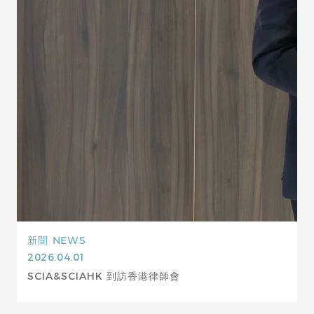
新聞
NEWS
2026.04.01
SCIA&SCIAHK 到訪香港律師會