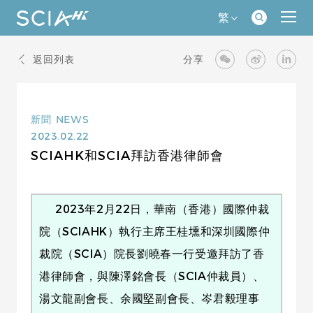
繁
返回列表
分享
新聞
NEWS
2023.02.22
SCIAHK和SCIA拜訪香港律師會
2023年2月22日，華南（香港）國際仲裁
院（SCIAHK）執行主席王桂壎和深圳國際仲
裁院（SCIA）院長劉曉春一行受邀拜訪了香
港律師會，與陳澤銘會長（SCIA仲裁員）、
湯文龍副會長、余國堅副會長、岑君毅理事