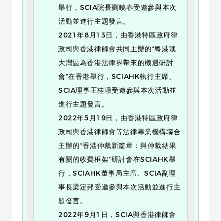
舉行，SCIA院長劉曉春受邀參與本次
活動並進行主題發言。
2021年8月13日，由香港特區政府律
政司與香港律師會共同主辦的“粵港澳
大灣區為香港法律界帶來的機遇研討
會”在香港舉行，SCIAHK執行主席、
SCIA理事王桂壎受邀參與本次活動並
進行主題發言。
2022年5月19日，由香港特區政府律
政司與香港律師會等法律專業機構聯合
主辦的“香港仲裁新篇章：與仲裁結果
有關的收費框架”研討會在SCIAHK舉
行，SCIAHK董事局主席、SCIA副理
事長梁定邦受邀參與本次活動並進行主
題發言。
2022年9月1日，SCIA與香港律師會