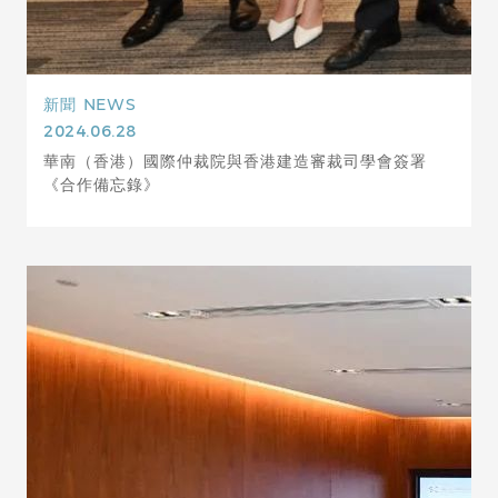
新聞
NEWS
2024.06.28
華南（香港）國際仲裁院與香港建造審裁司學會簽署
《合作備忘錄》