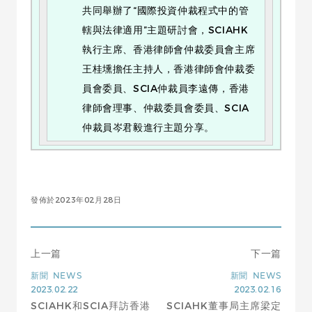
共同舉辦了“國際投資仲裁程式中的管
轄與法律適用”主題研討會，SCIAHK
執行主席、香港律師會仲裁委員會主席
王桂壎擔任主持人，香港律師會仲裁委
員會委員、SCIA仲裁員李遠傳，香港
律師會理事、仲裁委員會委員、SCIA
仲裁員岑君毅進行主題分享。
發佈於2023年02月28日
上一篇
下一篇
新聞
NEWS
新聞
NEWS
2023.02.22
2023.02.16
SCIAHK和SCIA拜訪香港
SCIAHK董事局主席梁定