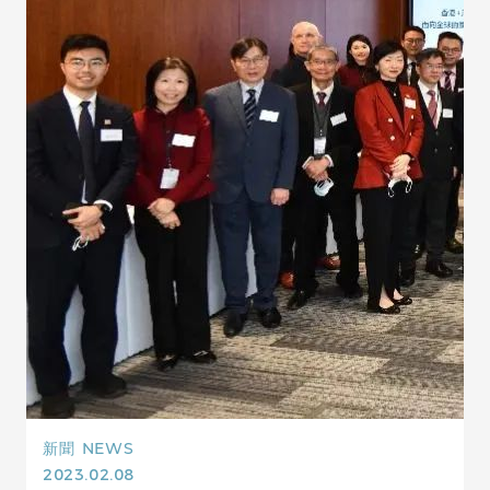
新聞
NEWS
2023.02.08