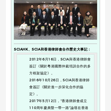
SCIAHK、SCIA和香港律師會合作歷史大事記：
2012年6月16日，SCIA與香港律師會
簽訂《關於粵港國際仲裁培訓合作的多
方框架協定》。
2016年10月26日，SCIA與香港律師
會簽訂《關於進一步深化合作的協
定》。
2017年5月12日，“香港律師會成立
110周年慶典暨一帶一路”論壇在香港