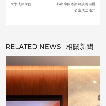
大學法律學院
邦出席國際調解院籌備辦
公室成立儀式
相關新聞
RELATED NEWS