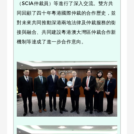
（SCIA仲裁員）等進行了深入交流。雙方共
同回顧了四十年粵港國際仲裁的合作歷史，並
對未來共同推動深港兩地法律及仲裁服務的銜
接與融合、共同建設粵港澳大灣區仲裁合作新
機制等達成了進一步合作意向。