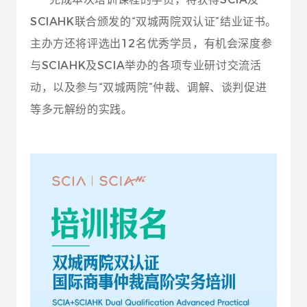
SCIAHK联合颁发的“双城两院双认证”结业证书。
主办方还将评选出12名优秀学员，有机会深度参
与SCIAHK及SCIA举办的各项专业研讨交流活
动，以及参与“双城两院”仲裁、调解、谈判促进
等多元解纷的实践。