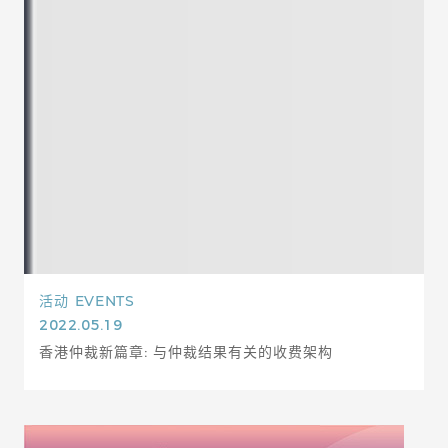
活动
EVENTS
2022.05.19
香港仲裁新篇章: 与仲裁结果有关的收费架构