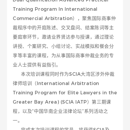
Training Program In International
Commercial Arbitration），聚焦国际商事仲
裁程序中的开庭陈述、交叉盘问、结案陈词等主
要庭审环节，邀请业界贤达参与授课，通过理论
讲授、个案研究、小组讨论、实战模拟和餐会分
享等丰富的课程，为从事国际商事仲裁业务的专
业人士提供有益指引。
本次培训课程同时作为SCIA大湾区涉外仲裁
律师培训（International Arbitration
Training Program for Elite Lawyers in the
Greater Bay Area) (SCIA IATP）第三期课
程，以及“中国华南企业法律论坛”系列活动之
一。
完成本次培训课程的学员，将获得SCIA及