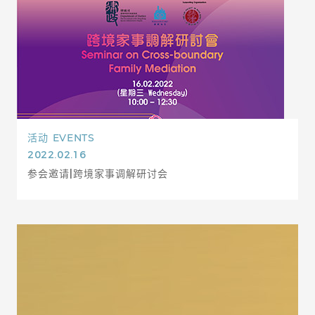
活动
EVENTS
2022.02.16
参会邀请|跨境家事调解研讨会