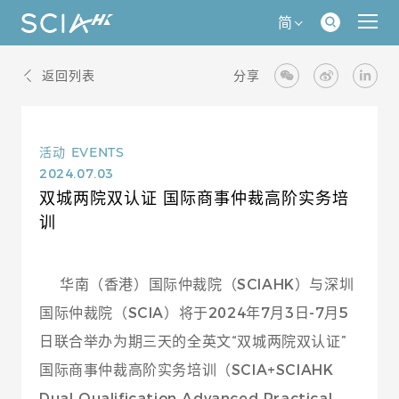
简
返回列表
分享
活动
EVENTS
2024.07.03
双城两院双认证 国际商事仲裁高阶实务培
训
华南（香港）国际仲裁院（SCIAHK）与
深圳
国际仲裁院（SCIA）将于2024年7月3日-7月5
日联合举办为期三天的全英文“双城两院双认证”
国际商事仲裁高阶实务培训（SCIA+SCIAHK
Dual Qualification Advanced Practical