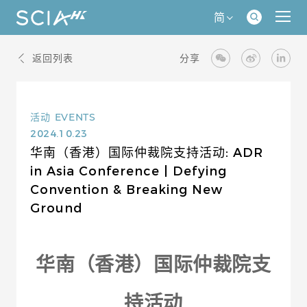
简
返回列表
分享
活动
EVENTS
2024.10.23
华南（香港）国际仲裁院支持活动: ADR
in Asia Conference | Defying
Convention & Breaking New
Ground
华南（香港）国际仲裁院支
持活动