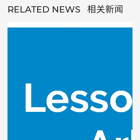
相关新闻
RELATED NEWS