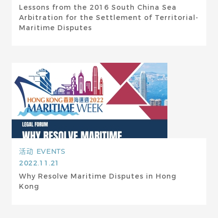
Lessons from the 2016 South China Sea
Arbitration for the Settlement of Territorial-
Maritime Disputes
活动
EVENTS
2022.11.21
Why Resolve Maritime Disputes in Hong
Kong