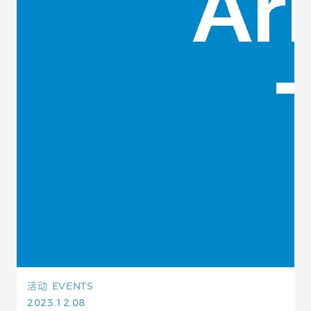
活动
EVENTS
2023.12.08