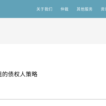
关于我们
仲裁
其他服务
资
关于我们
仲裁
其他服务
资
组的债权人策略