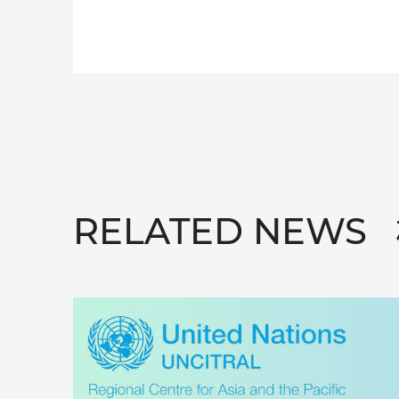
RELATED NEWS