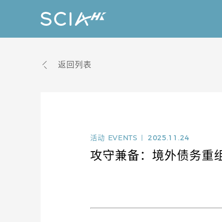
返回列表
活动
EVENTS
2025.11.24
攻守兼备：境外债务重