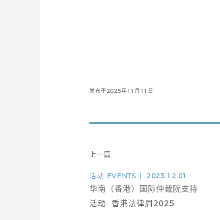
发布于2025年11月11日
上一篇
活动
EVENTS
2025.12.01
华南（香港）国际仲裁院支持
活动: 香港法律周2025