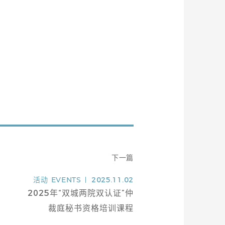
下一篇
活动
EVENTS
2025.11.02
2025年“双城两院双认证”仲
裁庭秘书资格培训课程