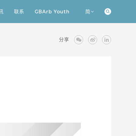
讯
联系
GBArb Youth
简
讯
联系
GBArb Youth
分享