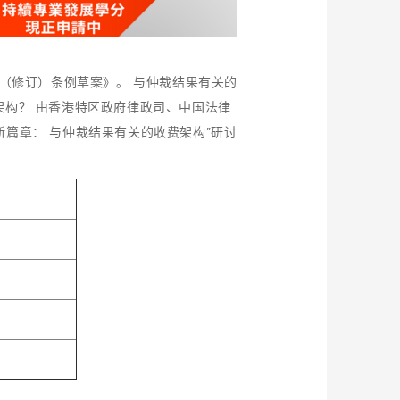
（修订）条例草案》。 与仲裁结果有关的
架构？ 由香港特区政府律政司、中国法律
篇章： 与仲裁结果有关的收费架构”研讨