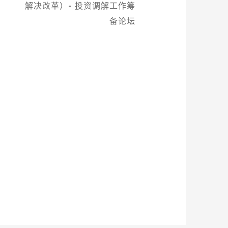
解决改革）- 投资调解工作筹
备论坛