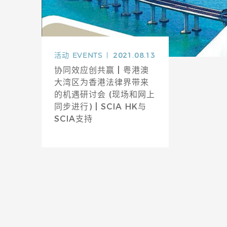
活动
EVENTS
2021.08.13
协同效应创共赢 | 粤港澳
大湾区为香港法律界带来
的机遇研讨会 (现场和网上
同步进行) | SCIA HK与
SCIA支持