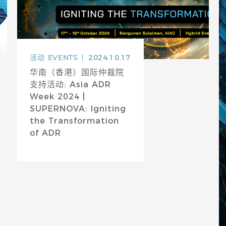
活动
EVENTS
2024.10.17
华南（香港）国际仲裁院
支持活动: Asia ADR
Week 2024 |
SUPERNOVA: Igniting
the Transformation
of ADR