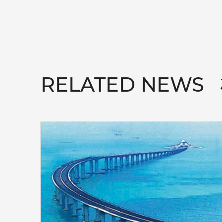
RELATED NEWS