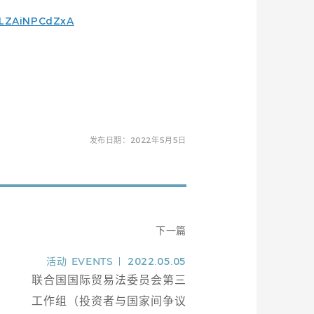
uLZAiNPCdZxA
发布日期：2022年5月5日
下一篇
活动
EVENTS
2022.05.05
联合国国际贸易法委员会第三
工作组（投资者与国家间争议