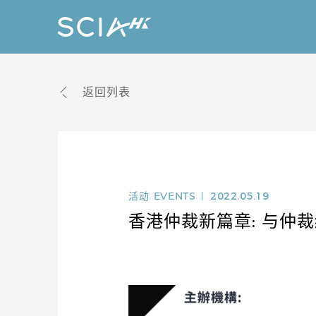
返回列表
活动
EVENTS
2022.05.19
香港仲裁新篇章: 与仲