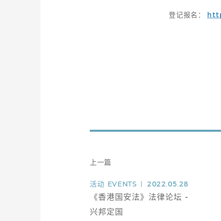
登记报名：
htt
上一篇
活动
EVENTS
2022.05.28
《香港国安法》法律论坛 -
兴邦定国