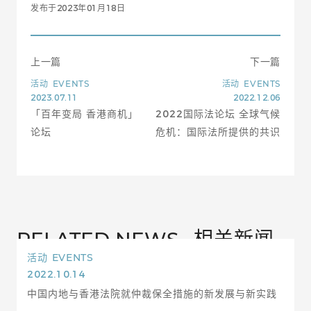
发布于2023年01月18日
上一篇
下一篇
活动
EVENTS
活动
EVENTS
2023.07.11
2022.12.06
「百年变局 香港商机」
2022国际法论坛 全球气候
论坛
危机：国际法所提供的共识
相关新闻
RELATED NEWS
活动
EVENTS
2022.10.14
中国内地与香港法院就仲裁保全措施的新发展与新实践