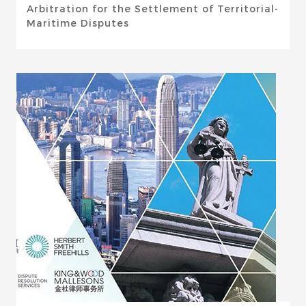
Arbitration for the Settlement of Territorial-
Maritime Disputes