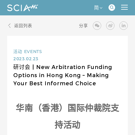
简
返回列表
分享
活动
EVENTS
2023.02.23
研讨会 | New Arbitration Funding
Options in Hong Kong – Making
Your Best Informed Choice
华南（香港）国际仲裁院支
持活动