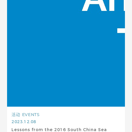
活动
EVENTS
2023.12.08
Lessons from the 2016 South China Sea