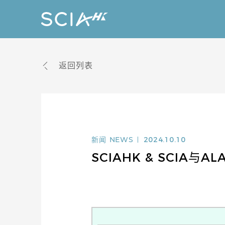
返回列表
新闻
NEWS
2024.10.10
SCIAHK & SCIA