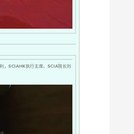
，SCIAHK执行主席、SCIA院长刘