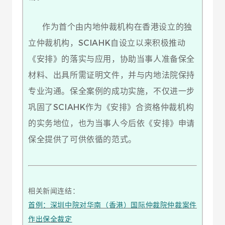
作为首个由内地仲裁机构在香港设立的独
立仲裁机构，SCIAHK自设立以来积极推动
《安排》的落实与应用，协助当事人准备保全
材料、出具所需证明文件，并与内地法院保持
专业沟通。保全案例的成功实施，不仅进一步
巩固了SCIAHK作为《安排》合资格仲裁机构
的实务地位，也为当事人今后依《安排》申请
保全提供了可供依循的范式。
相关新闻连结：
首例：深圳中院对华南（香港）国际仲裁院仲裁案件
作出保全裁定