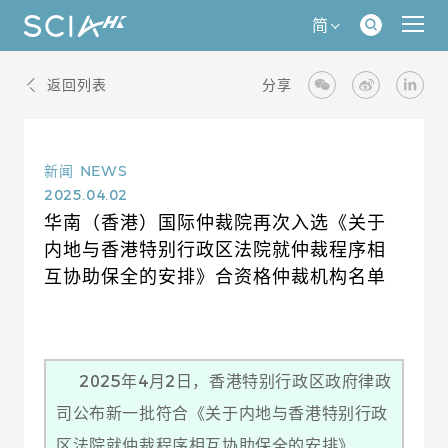
简
返回列表
分享
新闻
NEWS
2025.04.02
华南（香港）国际仲裁院再次入选《关于
内地与香港特别行政区法院就仲裁程序相
互协助保全的安排》合资格仲裁机构名单
2025年4月2日，香港特别行政区政府律政
司公布新一批符合《关于内地与香港特别行政
区法院就仲裁程序相互协助保全的安排》