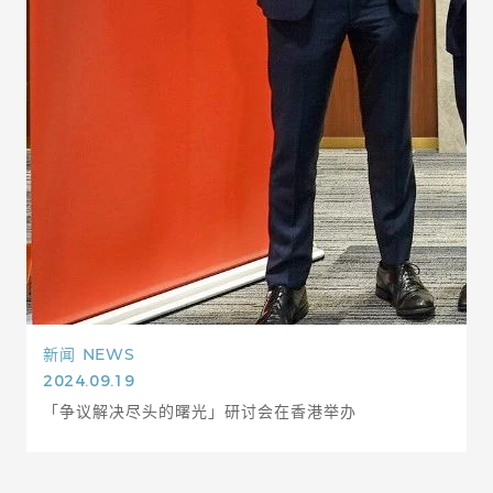
新闻
NEWS
2024.09.19
「争议解决尽头的曙光」研讨会在香港举办