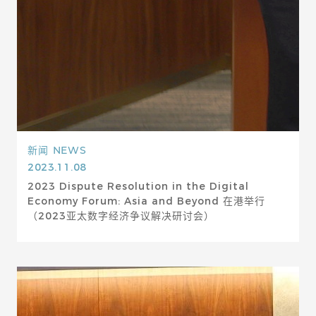
新闻
NEWS
2023.11.08
2023 Dispute Resolution in the Digital
Economy Forum: Asia and Beyond 在港举行
（2023亚太数字经济争议解决研讨会）