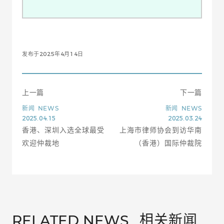
发布于2025年4月14日
上一篇
下一篇
新闻
NEWS
新闻
NEWS
2025.04.15
2025.03.24
香港、深圳入选全球最受
上海市律师协会到访华南
欢迎仲裁地
（香港）国际仲裁院
相关新闻
RELATED NEWS