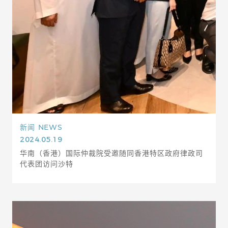
新闻
NEWS
2024.05.19
华南（香港）国际仲裁院受邀随同香港特区政府律政司
代表团访问沙特