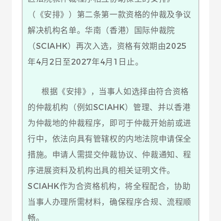
（《安排》）第二条第一款资格的仲裁及争议
解决机构名单。华南（香港）国际仲裁院
（SCIAHK）再次入选，资格有效期由2025
年4月2日至2027年4月1日止。
根据《安排》，当事人如选择由符合资格
的仲裁机构（例如SCIAHK）管理、并以香港
为仲裁地的仲裁程序，即可于仲裁开始前或进
行中，依法向具有管辖权的内地法院申请保全
措施。申请人需提交仲裁协议、仲裁通知、程
序进展资料及机构出具的相关证明文件。
SCIAHK作为合资格机构，将全程配合，协助
当事人办理所需材料，确保程序合规、流程顺
畅。