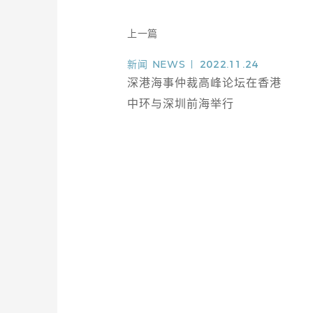
上一篇
新闻
NEWS
2022.11.24
深港海事仲裁高峰论坛在香港
中环与深圳前海举行