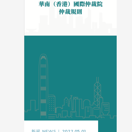
新闻
NEWS
2022.05.01