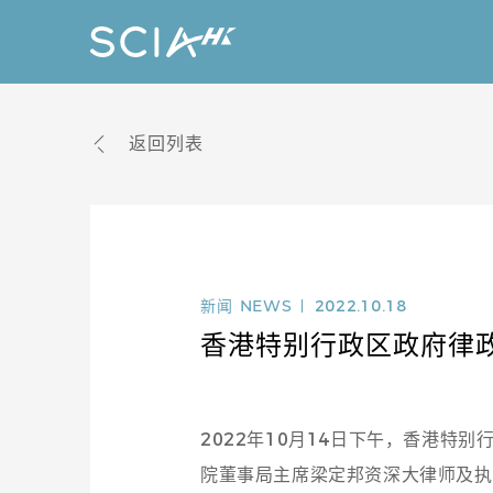
返回列表
新闻
NEWS
2022.10.18
香港特别行政区政府律
2022年10月14日下午，香港
院董事局主席梁定邦资深大律师及执