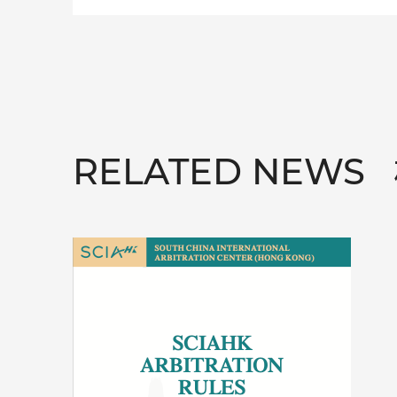
RELATED NEWS