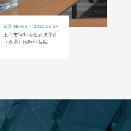
新闻
NEWS
2025.03.24
上海市律师协会到访华南
（香港）国际仲裁院