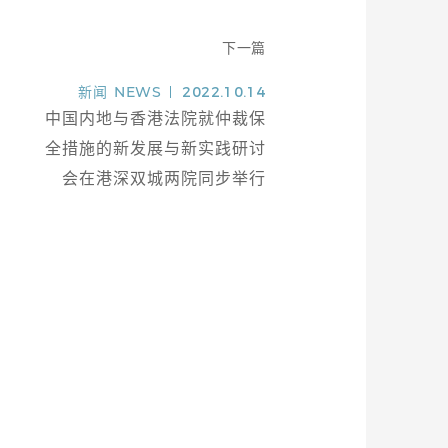
下一篇
新闻
NEWS
2022.10.14
中国内地与香港法院就仲裁保
全措施的新发展与新实践研讨
会在港深双城两院同步举行