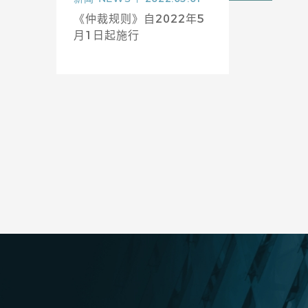
《仲裁规则》自2022年5
月1日起施行