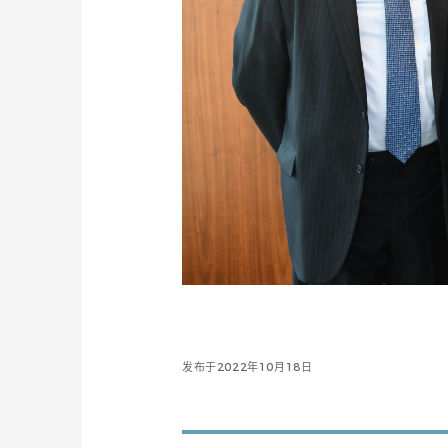
发布于2022年10月18日