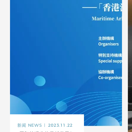
新闻
NEWS
2023.11.22