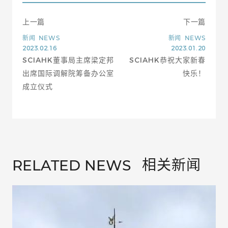
上一篇
下一篇
新闻
NEWS
新闻
NEWS
2023.02.16
2023.01.20
SCIAHK董事局主席梁定邦
SCIAHK恭祝大家新春
出席国际调解院筹备办公室
快乐！
成立仪式
相关新闻
RELATED NEWS