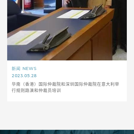
新闻
NEWS
2023.05.28
华南（香港）国际仲裁院和深圳国际仲裁院在意大利举
行规则路演和仲裁员培训