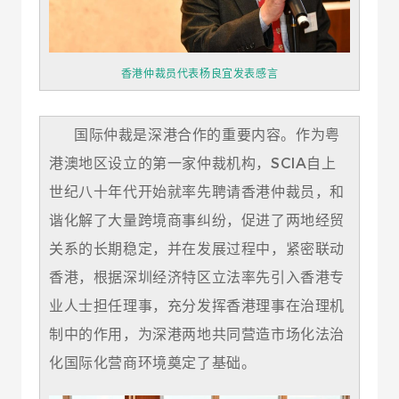
香港仲裁员代表杨良宜发表感言
国际仲裁是深港合作的重要内容。作为粤
港澳地区设立的第一家仲裁机构，SCIA自上
世纪八十年代开始就率先聘请香港仲裁员，和
谐化解了大量跨境商事纠纷，促进了两地经贸
关系的长期稳定，并在发展过程中，紧密联动
香港，根据深圳经济特区立法率先引入香港专
业人士担任理事，充分发挥香港理事在治理机
制中的作用，为深港两地共同营造市场化法治
化国际化营商环境奠定了基础。