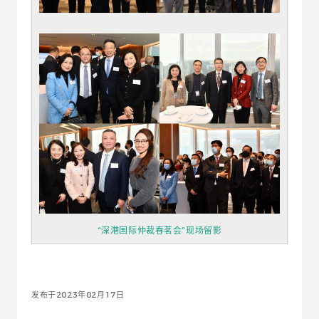
“深港国际仲裁春茗会”现场留影
发布于2023年02月17日