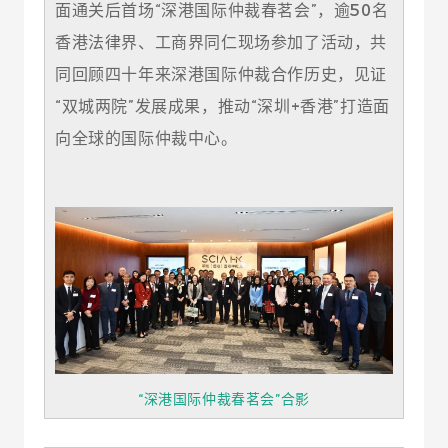
面通关后首场“深港国际仲裁春茗会”，逾50名
香港法律界、工商界同仁现场参加了活动，共
同回顾四十年来深港国际仲裁合作历史，见证
“双城两院”发展成果，推动“深圳+香港”打造面
向全球的国际仲裁中心。
“深港国际仲裁春茗会”合影