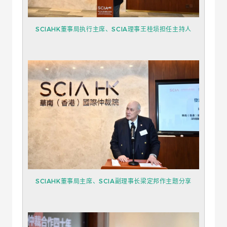
SCIAHK董事局执行主席、SCIA理事王桂埙担任主持人
SCIAHK董事局主席、SCIA副理事长梁定邦作主题分享