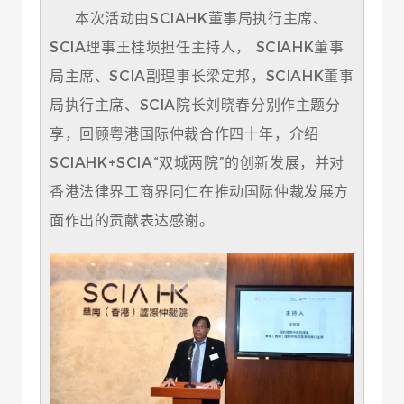
本次活动由SCIAHK董事局执行主席、
SCIA理事王桂埙担任主持人， SCIAHK董事
局主席、SCIA副理事长梁定邦，SCIAHK董事
局执行主席、SCIA院长刘晓春分别作主题分
享，回顾粤港国际仲裁合作四十年，介绍
SCIAHK+SCIA“双城两院”的创新发展，并对
香港法律界工商界同仁在推动国际仲裁发展方
面作出的贡献表达感谢。