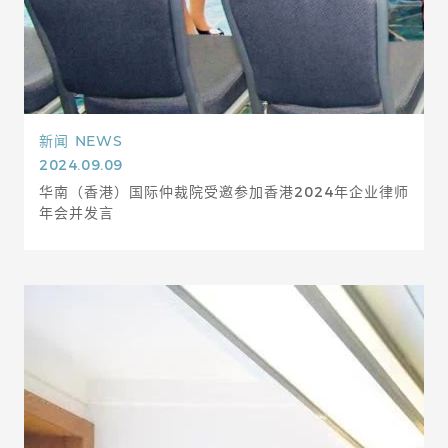
新闻
NEWS
2024.09.09
华南（香港）国际仲裁院受邀参加香港2024年企业律师
年会并发言