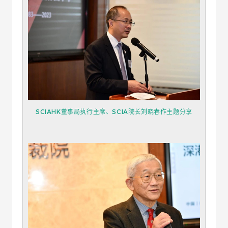
SCIAHK董事局执行主席、SCIA院长刘晓春作主题分享