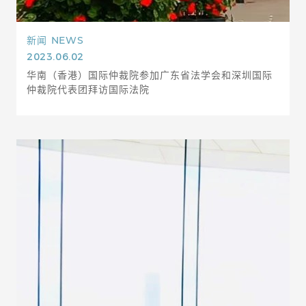
新闻
NEWS
2023.06.02
华南（香港）国际仲裁院参加广东省法学会和深圳国际
仲裁院代表团拜访国际法院