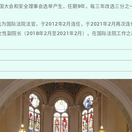
合国大会和安全理事会选举产生，任期9年，每三年改选三分之
为国际法院法官，于2012年2月连任，于2021年2月再次
性副院长（2018年2月至2021年2月）。在国际法院工作