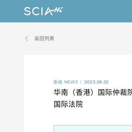
返回列表
新闻
NEWS
2023.06.02
华南（香港）国际仲裁
国际法院