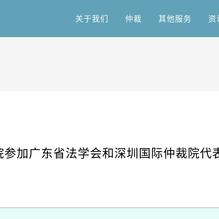
关于我们
仲裁
其他服务
资
关于我们
仲裁
其他服务
资
院参加广东省法学会和深圳国际仲裁院代