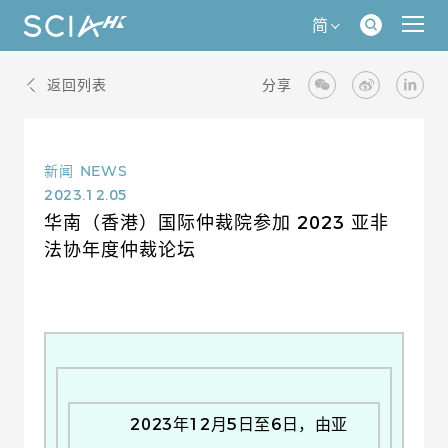
简
返回列表
分享
新闻
NEWS
2023.12.05
华南（香港）国际仲裁院参加 2023 亚非
法协年度仲裁论坛
2023年12月5日至6日，由亚