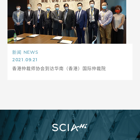
新闻
NEWS
2021.09.21
香港仲裁师协会到访华南（香港）国际仲裁院