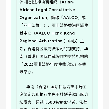
洲-非洲法律协商组织（Asian-
African Legal Consultative
Organization，简称「AALCO」或
「亚非法协」）、亚非法协香港区域仲
裁中心（AALCO Hong Kong
Regional Arbitration ）中心）主
办，香港特区政府法政司特别支持，华
南（香港）国际仲裁院作为支持机构的
「2023亚非法协年度仲裁论坛」在香
港举办。
华南（香港）国际仲裁院董事局主
席梁定邦和执行主席王桂壎受邀出席论
坛发言。超过1,500名专家学者、法律