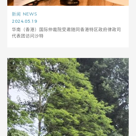
新闻
NEWS
2024.05.19
华南（香港）国际仲裁院受邀随同香港特区政府律政司
代表团访问沙特