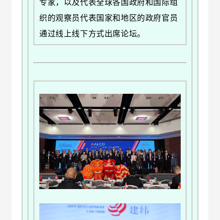
专家，以及代表全球各国政府和国际组
织的观察员代表国家和地区的政府官员
通过线上线下方式出席论坛。