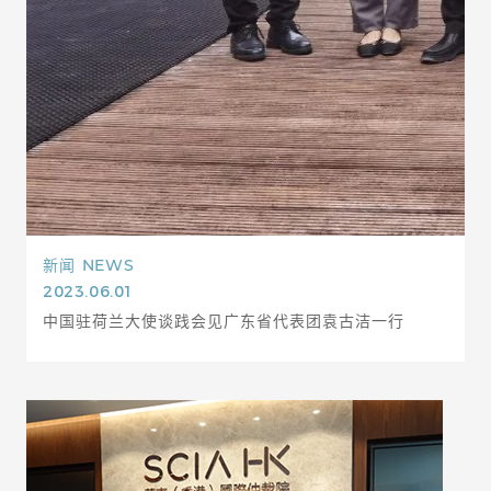
新闻
NEWS
2023.06.01
中国驻荷兰大使谈践会见广东省代表团袁古洁一行