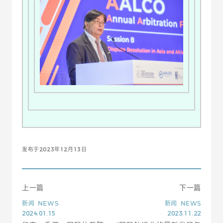
发布于2023年12月13日
上一篇
下一篇
新闻
NEWS
新闻
NEWS
2024.01.15
2023.11.22