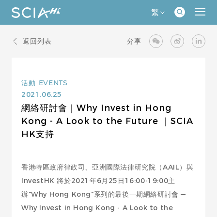
繁
返回列表
分享
活動
EVENTS
2021.06.25
網絡研討會｜Why Invest in Hong
Kong - A Look to the Future ｜SCIA
HK支持
香港特區政府律政司、亞洲國際法律研究院（AAIL）與
InvestHK 將於2021年6月25日16:00-19:00主
辦"Why Hong Kong"系列的最後一期網絡研討會 —
Why Invest in Hong Kong - A Look to the