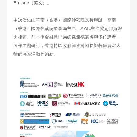
Future（英文）。
本次活動由華南（香港）國際仲裁院支持舉辦，華南
（香港）國際仲裁院董事局主席、AAIL主席梁定邦資深
大律師、前香港金融管理局總裁陳德霖將與多位講者一
同作主題研討，香港特區政府律政司司長鄭若驊資深大
律師將為活動作總結。