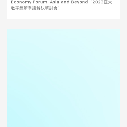
Economy Forum: Asia and Beyond（2023亞太
數字經濟爭議解決研討會）