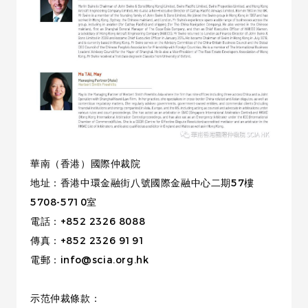
華南（香港）國際仲裁院
地址：香港中環金融街八號國際金融中心二期57樓
5708-5710室
電話：+852 2326 8088
傳真：+852 2326 9191
電郵：info@scia.org.hk
示范仲裁條款：