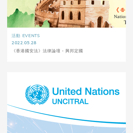
活動
EVENTS
2022.05.28
《香港國安法》法律論壇 - 興邦定國