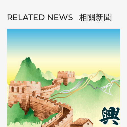
相關新聞
RELATED NEWS