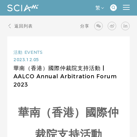
繁
返回列表
分享
活動
EVENTS
2023.12.05
華南（香港）國際仲裁院支持活動 |
AALCO Annual Arbitration Forum
2023
華南（香港）國際仲
裁院支持活動