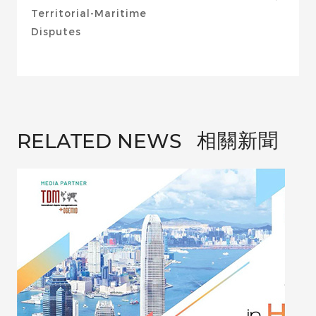
Territorial-Maritime
Disputes
相關新聞
RELATED NEWS