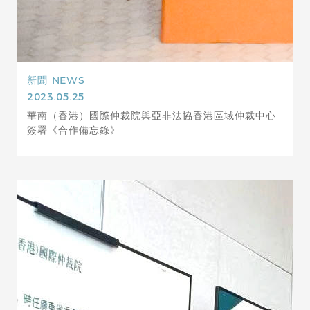
新聞
NEWS
2023.05.25
華南（香港）國際仲裁院與亞非法協香港區域仲裁中心
簽署《合作備忘錄》