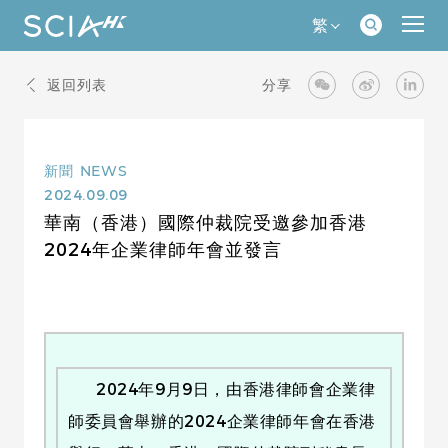
繁
返回列表
分享
新聞
NEWS
2024.09.09
華南（香港）國際仲裁院受邀參加香港
2024年企業律師年會並發言
2024年9月9日，由香港律師會企業律
師委員會舉辦的2024企業律師年會在香港