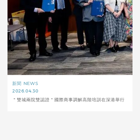
新聞
NEWS
2026.04.30
＂雙城兩院雙認證＂國際商事調解高階培訓在深港舉行