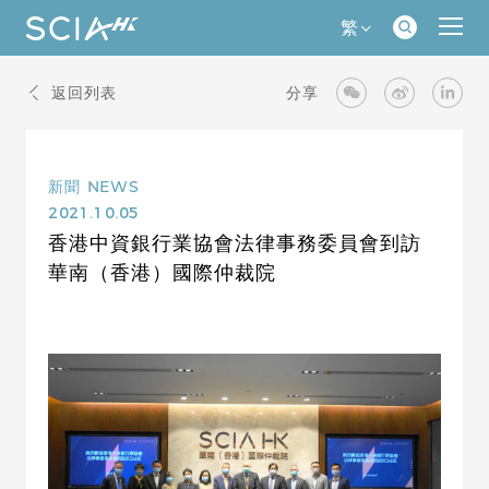
繁
返回列表
分享
新聞
NEWS
2021.10.05
香港中資銀行業協會法律事務委員會到訪
華南（香港）國際仲裁院