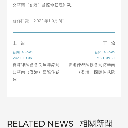
交華南（香港）國際仲裁院仲裁。
發佈日期：2021年10月8日
上一篇
下一篇
新聞
NEWS
新聞
NEWS
2021.10.06
2021.09.21
香港律師會會長陳澤銘到
香港仲裁師協會到訪華南
訪華南（香港）國際仲裁
（香港）國際仲裁院
院
相關新聞
RELATED NEWS