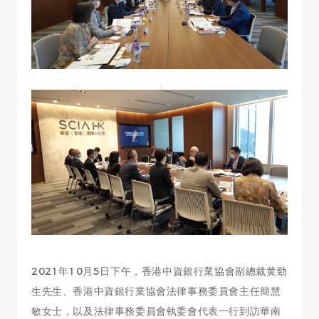
2021年10月5日下午，香港中資銀行業協會副總裁黄勁
生先生、香港中資銀行業協會法律事務委員會主任簡慧
敏女士，以及法律事務委員會執委會代表一行到訪華南