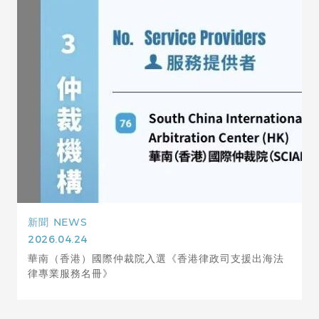
新聞
NEWS
2026.04.24
華南（香港）國際仲裁院入選《香港律政司支援出海法
律專業服務名冊》