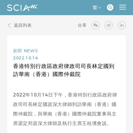
繁
返回列表
分享
新聞
NEWS
2022.10.14
香港特別行政區政府律政司司長林定國到
訪華南（香港）國際仲裁院
2022年10月14日下午，香港特別行政區政府律
政司司長林定國資深大律師到訪華南（香港）國
際仲裁院，與華南（香港）國際仲裁院董事局主
席梁定邦資深大律師及執行主席王桂壎會談。