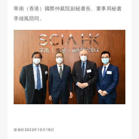
華南（香港）國際仲裁院副秘書長、董事局秘書
李雄風陪同。
發佈於2022年10月18日