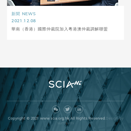
新聞
NEWS
2021.12.08
華南（香港）國際仲裁院加入粵港澳仲裁調解聯盟
Copyright © 2021 www.scia.org.hk All Rights Reserved.
Design by
sumaarts