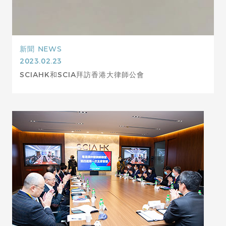
新聞
NEWS
2023.02.23
SCIAHK和SCIA拜訪香港大律師公會