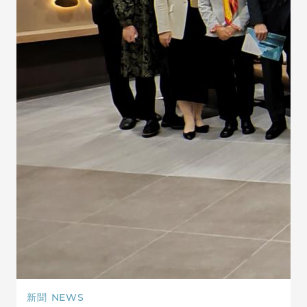
新聞
NEWS