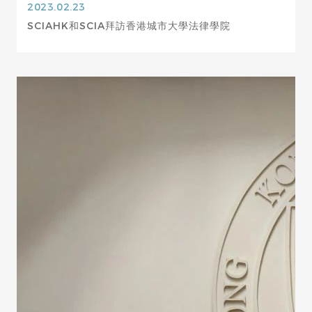
2023.02.23
SCIAHK和SCIA拜訪香港城市大學法律學院