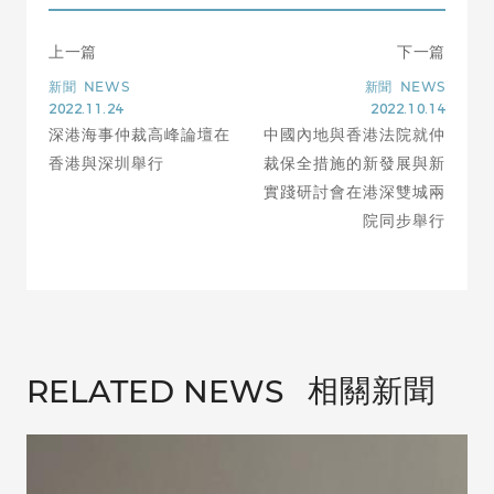
上一篇
下一篇
新聞
NEWS
新聞
NEWS
2022.11.24
2022.10.14
深港海事仲裁高峰論壇在
中國內地與香港法院就仲
香港與深圳舉行
裁保全措施的新發展與新
實踐研討會在港深雙城兩
院同步舉行
相關新聞
RELATED NEWS