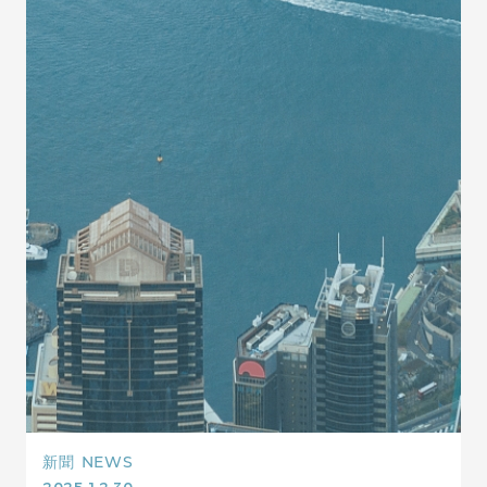
新聞
NEWS