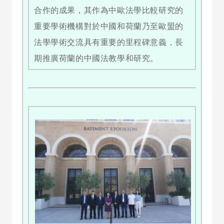
合作的成果，其作為中歐法學比較研究的
重要學術機構對於中國和荷蘭乃至歐盟的
法學學術交流具有重要的里程碑意義，長
期推廣荷蘭的中國法教學和研究。