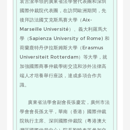
袁古潔率領的廣東省法學會代表團和深圳
國際仲裁院代表團，在訪問歐洲期間，先
後拜訪法國艾克斯馬賽大學（Aix-
Marseille Université）、義大利羅馬大
學（Sapienza University of Rome) 和
荷蘭鹿特丹伊拉斯姆斯大學（Erasmus
Universiteit Rotterdam）等大學，就
加強國際商事仲裁學術交流和涉外法律高
端人才培養舉行座談，達成多項合作共
識。
廣東省法學會副會長張慶宏，廣州市法
學會會長孫太平，華南（香港）國際仲裁
院執行主席、深圳國際仲裁院（粵港澳大