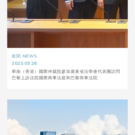
新聞
NEWS
2023.05.26
華南（香港）國際仲裁院參加廣東省法學會代表團訪問
巴黎上訴法院國際商事法庭和巴黎商事法院