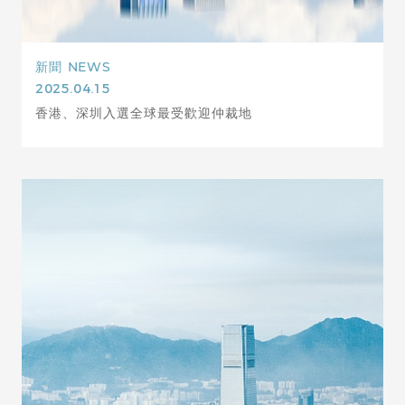
新聞
NEWS
2025.04.15
香港、深圳入選全球最受歡迎仲裁地