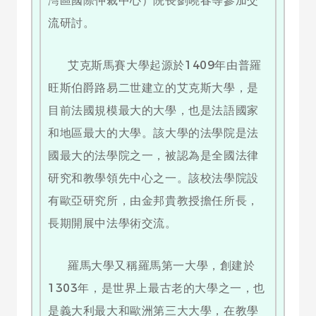
灣區國際仲裁中心）院長劉曉春等參加交
流研討。
艾克斯馬賽大學起源於1409年由普羅
旺斯伯爵路易二世建立的艾克斯大學，是
目前法國規模最大的大學，也是法語國家
和地區最大的大學。該大學的法學院是法
國最大的法學院之一，被認為是全國法律
研究和教學領先中心之一。該校法學院設
有歐亞研究所，由金邦貴教授擔任所長，
長期開展中法學術交流。
羅馬大學又稱羅馬第一大學，創建於
1303年，是世界上最古老的大學之一，也
是義大利最大和歐洲第三大大學，在教學