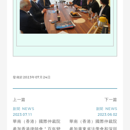
發佈於2023年07月24日
上一篇
下一篇
新聞
NEWS
新聞
NEWS
2023.07.11
2023.06.02
華南（香港）國際仲裁院
華南（香港）國際仲裁院
參加香港律師會＂百年變
參加廣東省法學會和深圳