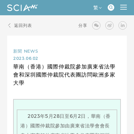
繁
返回列表
分享
新聞
NEWS
2023.06.02
華南（香港）國際仲裁院參加廣東省法學
會和深圳國際仲裁院代表團訪問歐洲多家
大學
2023年5月28日至6月2日，華南（香
港）國際仲裁院參加由廣東省法學會會長