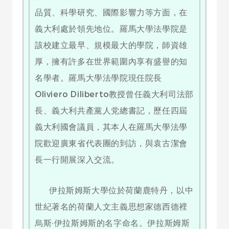
品質、科學研究、國際影響力等方面，在
義大利處於領先地位。羅馬大學法學院是
該校建立最早、規模最大的學院，師資雄
厚，擁有許多在世界範圍內享有盛譽的知
名學者。羅馬大學法學院現任院長
Oliviero Diliberto教授曾任義大利司法部
長、義大利共產黨人党總書記，歷任四屆
義大利國會議員，其本人在羅馬大學法學
院歡迎廣東省代表團的到訪，與袁古潔會
長一行開展深入交流。
伊拉斯姆斯大學位於荷蘭鹿特丹，以中
世紀著名的荷蘭人文主義思想家德西德裡
烏斯·伊拉斯姆斯的名字命名。伊拉斯姆斯