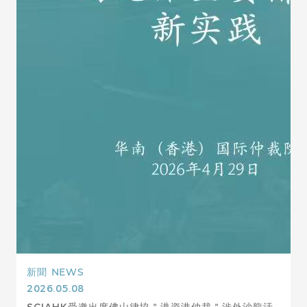
新聞
NEWS
2026.05.08