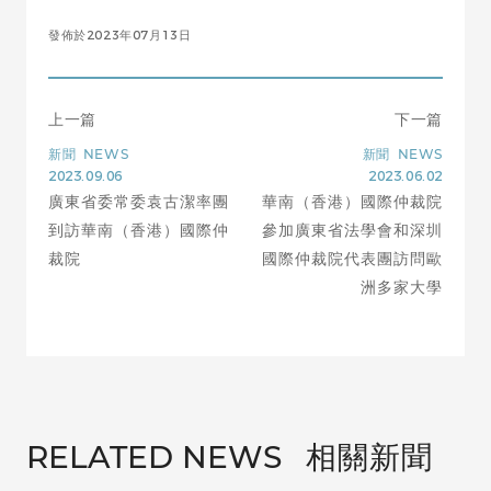
發佈於2023年07月13日
上一篇
下一篇
新聞
NEWS
新聞
NEWS
2023.09.06
2023.06.02
廣東省委常委袁古潔率團
華南（香港）國際仲裁院
到訪華南（香港）國際仲
參加廣東省法學會和深圳
裁院
國際仲裁院代表團訪問歐
洲多家大學
相關新聞
RELATED NEWS