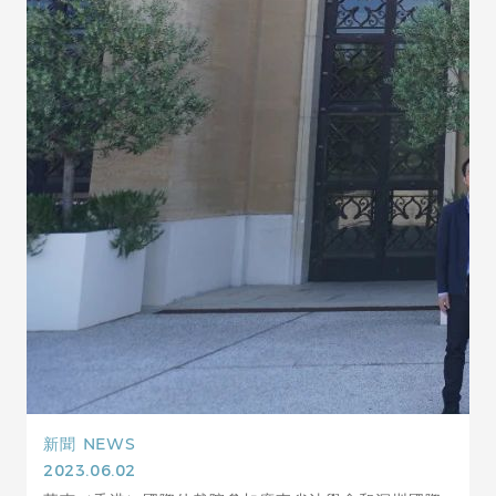
新聞
NEWS
2023.06.02