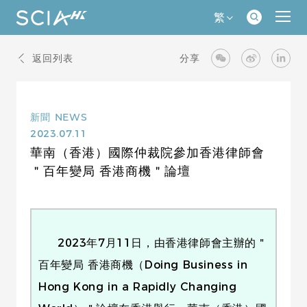
繁
返回列表
分享
新聞
NEWS
2023.07.11
華南（香港）國際仲裁院參加香港律師會
＂百年變局 香港商機＂論壇
2023年7月11日，由香港律師會主辦的＂
百年變局 香港商機（Doing Business in
Hong Kong in a Rapidly Changing