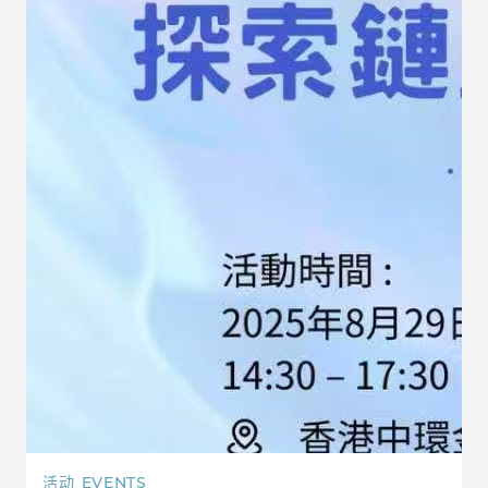
活动
EVENTS