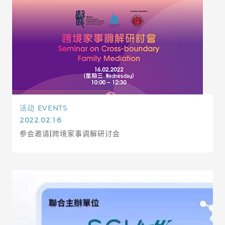
活动
EVENTS
2022.02.16
参会邀请|跨境家事调解研讨会