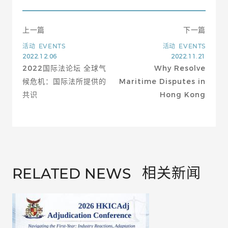
上一篇
下一篇
活动
EVENTS
活动
EVENTS
2022.12.06
2022.11.21
2022国际法论坛 全球气
Why Resolve
候危机：国际法所提供的
Maritime Disputes in
共识
Hong Kong
相关新闻
RELATED NEWS