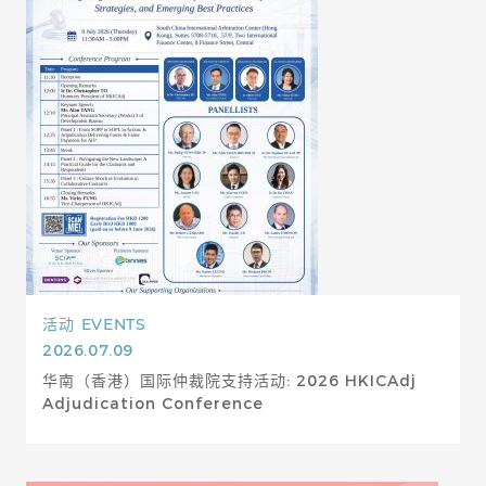
活动
EVENTS
2026.07.09
华南（香港）国际仲裁院支持活动: 2026 HKICAdj
Adjudication Conference