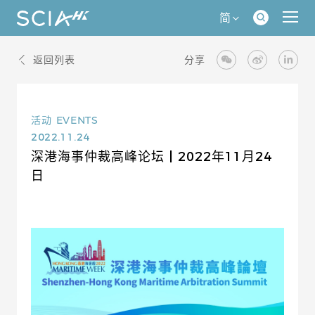
简
返回列表
分享
活动
EVENTS
2022.11.24
深港海事仲裁高峰论坛 | 2022年11月24
日