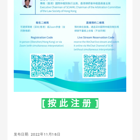
[ 按 此 注 册 ]
发布日期: 2022年11月18日