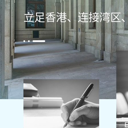
立足香港、连接湾区