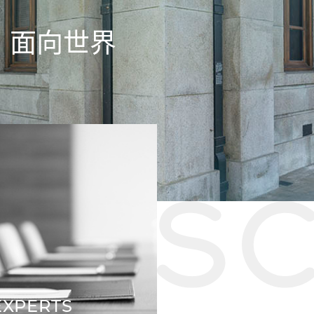
、面向世界
EXPERTS