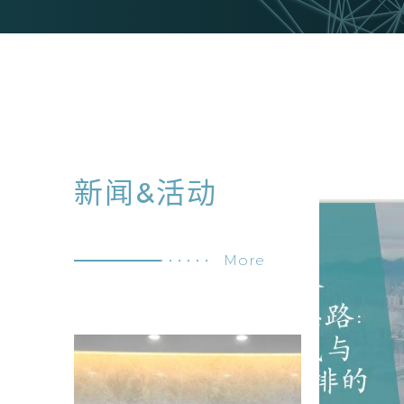
新闻&活动
More