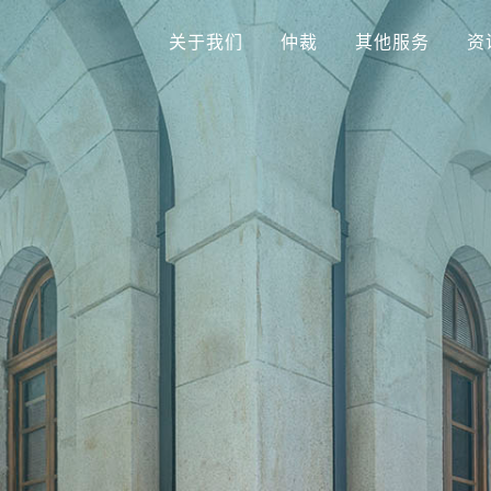
关于我们
仲裁
其他服务
资
关于我们
仲裁
其他服务
资