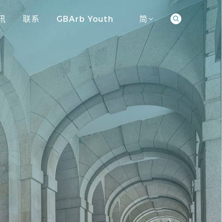
讯
联系
GBArb Youth
简
讯
联系
GBArb Youth