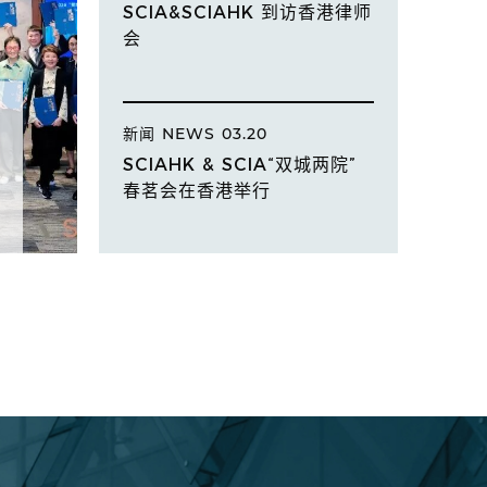
SCIA&SCIAHK 到访香港律师
会
新闻
NEWS
03.20
SCIAHK & SCIA“双城两院”
春茗会在香港举行