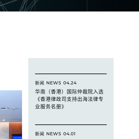
新闻
NEWS
04.24
华南（香港）国际仲裁院入选
《香港律政司支持出海法律专
业服务名册》
新闻
NEWS
04.01