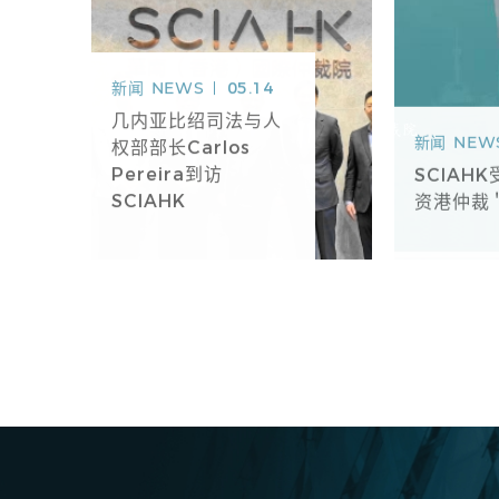
新闻
NEWS
05.14
几内亚比绍司法与人
新闻
NEW
权部部长Carlos
Pereira到访
SCIAH
SCIAHK
资港仲裁